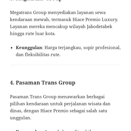
Megatrans Group menyediakan layanan sewa
kendaraan mewah, termasuk Hiace Premio Luxury.
Layanan mereka mencakup wilayah Jabodetabek
hingga rute luar kota.
Keunggulan
: Harga terjangkau, sopir profesional,
dan fleksibilitas rute.
4. Pasaman Trans Group
Pasaman Trans Group menawarkan berbagai
pilihan kendaraan untuk perjalanan wisata dan
dinas, dengan Hiace Premio sebagai salah satu
unggulan.