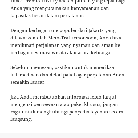
Hiace Premio Luxury adalah pilihan yang tepat bagi
Anda yang mengutamakan kenyamanan dan
kapasitas besar dalam perjalanan.
Dengan berbagai rute populer dari Jakarta yang
ditawarkan oleh Mein-Trafficmonsoon, Anda bisa
menikmati perjalanan yang nyaman dan aman ke
berbagai destinasi wisata atau acara keluarga.
Sebelum memesan, pastikan untuk memeriksa
ketersediaan dan detail paket agar perjalanan Anda
semakin lancar.
Jika Anda membutuhkan informasi lebih lanjut
mengenai penyewaan atau paket khusus, jangan
ragu untuk menghubungi penyedia layanan secara
langsung.