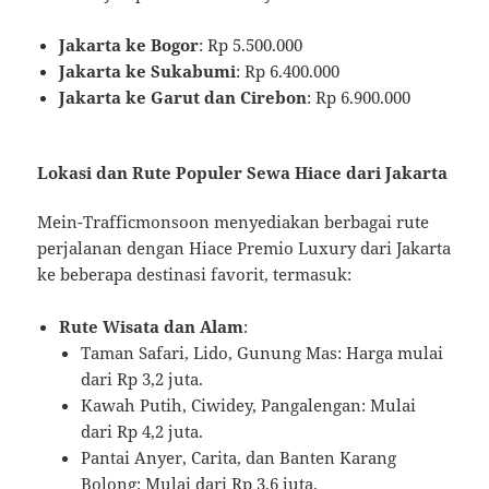
Jakarta ke Bogor
: Rp 5.500.000
Jakarta ke Sukabumi
: Rp 6.400.000
Jakarta ke Garut dan Cirebon
: Rp 6.900.000
Lokasi dan Rute Populer Sewa Hiace dari Jakarta
Mein-Trafficmonsoon menyediakan berbagai rute
perjalanan dengan Hiace Premio Luxury dari Jakarta
ke beberapa destinasi favorit, termasuk:
Rute Wisata dan Alam
:
Taman Safari, Lido, Gunung Mas: Harga mulai
dari Rp 3,2 juta.
Kawah Putih, Ciwidey, Pangalengan: Mulai
dari Rp 4,2 juta.
Pantai Anyer, Carita, dan Banten Karang
Bolong: Mulai dari Rp 3,6 juta.