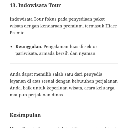
13. Indowisata Tour
Indowisata Tour fokus pada penyediaan paket
wisata dengan kendaraan premium, termasuk Hiace
Premio.
Keunggulan
: Pengalaman luas di sektor
pariwisata, armada bersih dan nyaman.
Anda dapat memilih salah satu dari penyedia
layanan di atas sesuai dengan kebutuhan perjalanan
Anda, baik untuk keperluan wisata, acara keluarga,
maupun perjalanan dinas.
Kesimpulan