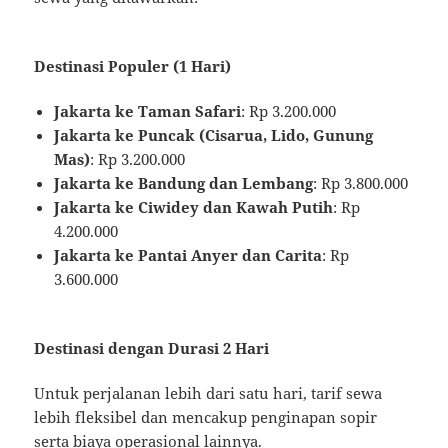
Destinasi Populer (1 Hari)
Jakarta ke Taman Safari
: Rp 3.200.000
Jakarta ke Puncak (Cisarua, Lido, Gunung
Mas)
: Rp 3.200.000
Jakarta ke Bandung dan Lembang
: Rp 3.800.000
Jakarta ke Ciwidey dan Kawah Putih
: Rp
4.200.000
Jakarta ke Pantai Anyer dan Carita
: Rp
3.600.000
Destinasi dengan Durasi 2 Hari
Untuk perjalanan lebih dari satu hari, tarif sewa
lebih fleksibel dan mencakup penginapan sopir
serta biaya operasional lainnya.