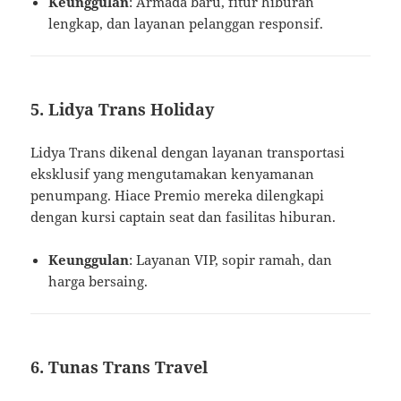
Keunggulan
: Armada baru, fitur hiburan
lengkap, dan layanan pelanggan responsif.
5. Lidya Trans Holiday
Lidya Trans dikenal dengan layanan transportasi
eksklusif yang mengutamakan kenyamanan
penumpang. Hiace Premio mereka dilengkapi
dengan kursi captain seat dan fasilitas hiburan.
Keunggulan
: Layanan VIP, sopir ramah, dan
harga bersaing.
6. Tunas Trans Travel