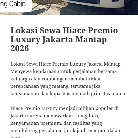
Lokasi Sewa Hiace Premio
Luxury Jakarta Mantap
2026
Lokasi Sewa Hiace Premio Luxury Jakarta Mantap,
Menyewa kendaraan untuk perjalanan bersama
keluarga atau rombongan membutuhkan
perencanaan yang matang, terutama jika
kenyamanan dan kapasitas menjadi prioritas utama.
Hiace Premio Luxury menjadi pilihan populer di
Jakarta karena menawarkan ruang luas,
kenyamanan premium, dan fasilitas yang
mendukung perjalanan jarak jauh maupun dalam
kota.