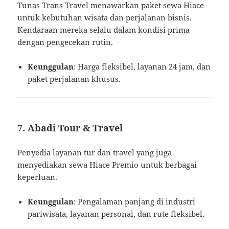
Tunas Trans Travel menawarkan paket sewa Hiace
untuk kebutuhan wisata dan perjalanan bisnis.
Kendaraan mereka selalu dalam kondisi prima
dengan pengecekan rutin.
Keunggulan
: Harga fleksibel, layanan 24 jam, dan
paket perjalanan khusus.
7. Abadi Tour & Travel
Penyedia layanan tur dan travel yang juga
menyediakan sewa Hiace Premio untuk berbagai
keperluan.
Keunggulan
: Pengalaman panjang di industri
pariwisata, layanan personal, dan rute fleksibel.