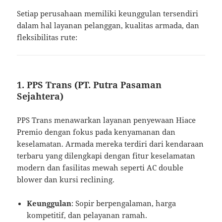
Setiap perusahaan memiliki keunggulan tersendiri
dalam hal layanan pelanggan, kualitas armada, dan
fleksibilitas rute:
1. PPS Trans (PT. Putra Pasaman
Sejahtera)
PPS Trans menawarkan layanan penyewaan Hiace
Premio dengan fokus pada kenyamanan dan
keselamatan. Armada mereka terdiri dari kendaraan
terbaru yang dilengkapi dengan fitur keselamatan
modern dan fasilitas mewah seperti AC double
blower dan kursi reclining.
Keunggulan
: Sopir berpengalaman, harga
kompetitif, dan pelayanan ramah.