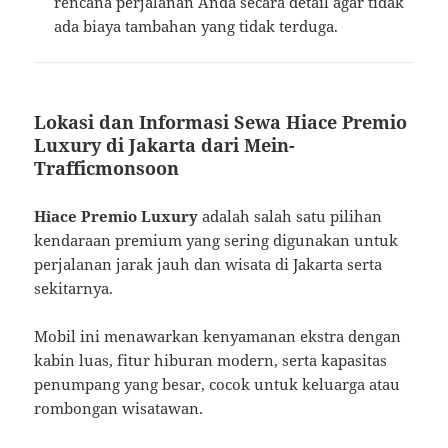
rencana perjalanan Anda secara detail agar tidak
ada biaya tambahan yang tidak terduga.
Lokasi dan Informasi Sewa Hiace Premio
Luxury di Jakarta dari Mein-
Trafficmonsoon
Hiace Premio Luxury
adalah salah satu pilihan
kendaraan premium yang sering digunakan untuk
perjalanan jarak jauh dan wisata di Jakarta serta
sekitarnya.
Mobil ini menawarkan kenyamanan ekstra dengan
kabin luas, fitur hiburan modern, serta kapasitas
penumpang yang besar, cocok untuk keluarga atau
rombongan wisatawan.