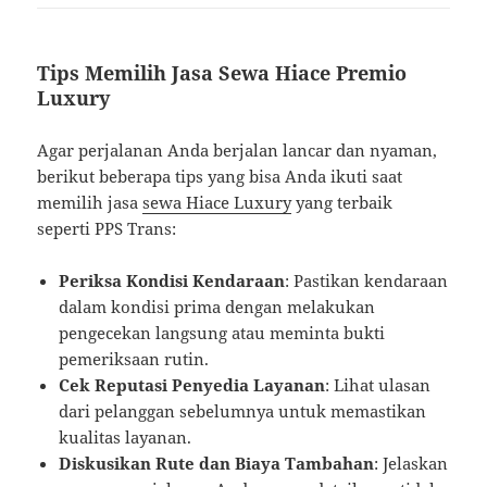
Tips Memilih Jasa Sewa Hiace Premio
Luxury
Agar perjalanan Anda berjalan lancar dan nyaman,
berikut beberapa tips yang bisa Anda ikuti saat
memilih jasa
sewa Hiace Luxury
yang terbaik
seperti PPS Trans:
Periksa Kondisi Kendaraan
: Pastikan kendaraan
dalam kondisi prima dengan melakukan
pengecekan langsung atau meminta bukti
pemeriksaan rutin.
Cek Reputasi Penyedia Layanan
: Lihat ulasan
dari pelanggan sebelumnya untuk memastikan
kualitas layanan.
Diskusikan Rute dan Biaya Tambahan
: Jelaskan