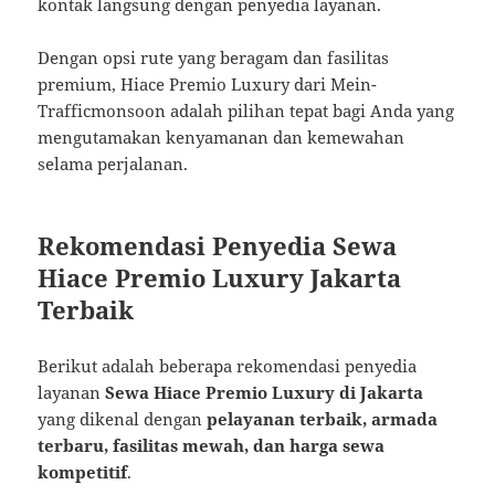
kontak langsung dengan penyedia layanan.
Dengan opsi rute yang beragam dan fasilitas
premium, Hiace Premio Luxury dari Mein-
Trafficmonsoon adalah pilihan tepat bagi Anda yang
mengutamakan kenyamanan dan kemewahan
selama perjalanan​.
Rekomendasi Penyedia Sewa
Hiace Premio Luxury Jakarta
Terbaik
Berikut adalah beberapa rekomendasi penyedia
layanan
Sewa Hiace Premio Luxury di Jakarta
yang dikenal dengan
pelayanan terbaik, armada
terbaru, fasilitas mewah, dan harga sewa
kompetitif
.