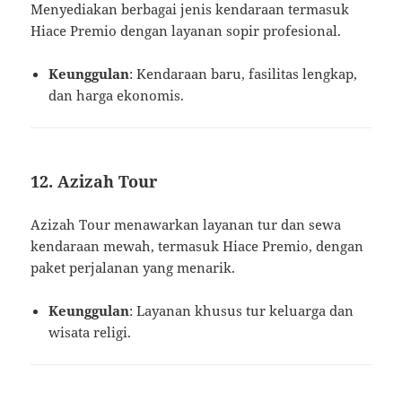
Menyediakan berbagai jenis kendaraan termasuk
Hiace Premio dengan layanan sopir profesional.
Keunggulan
: Kendaraan baru, fasilitas lengkap,
dan harga ekonomis.
12. Azizah Tour
Azizah Tour menawarkan layanan tur dan sewa
kendaraan mewah, termasuk Hiace Premio, dengan
paket perjalanan yang menarik.
Keunggulan
: Layanan khusus tur keluarga dan
wisata religi.