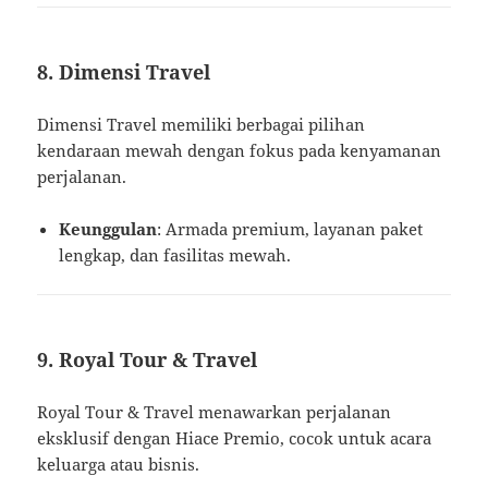
8. Dimensi Travel
Dimensi Travel memiliki berbagai pilihan
kendaraan mewah dengan fokus pada kenyamanan
perjalanan.
Keunggulan
: Armada premium, layanan paket
lengkap, dan fasilitas mewah.
9. Royal Tour & Travel
Royal Tour & Travel menawarkan perjalanan
eksklusif dengan Hiace Premio, cocok untuk acara
keluarga atau bisnis.