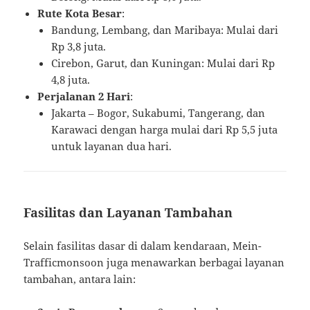
Rute Kota Besar
:
Bandung, Lembang, dan Maribaya: Mulai dari
Rp 3,8 juta.
Cirebon, Garut, dan Kuningan: Mulai dari Rp
4,8 juta.
Perjalanan 2 Hari
:
Jakarta – Bogor, Sukabumi, Tangerang, dan
Karawaci dengan harga mulai dari Rp 5,5 juta
untuk layanan dua hari​.
Fasilitas dan Layanan Tambahan
Selain fasilitas dasar di dalam kendaraan, Mein-
Trafficmonsoon juga menawarkan berbagai layanan
tambahan, antara lain: