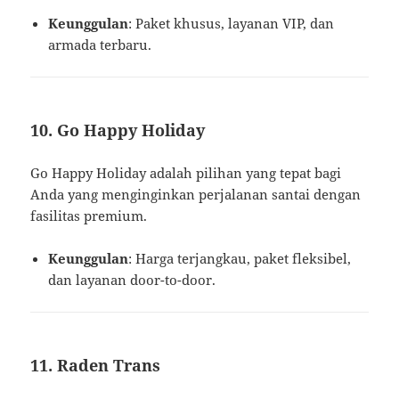
Keunggulan
: Paket khusus, layanan VIP, dan
armada terbaru.
10. Go Happy Holiday
Go Happy Holiday adalah pilihan yang tepat bagi
Anda yang menginginkan perjalanan santai dengan
fasilitas premium.
Keunggulan
: Harga terjangkau, paket fleksibel,
dan layanan door-to-door.
11. Raden Trans