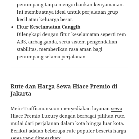
penumpang tanpa mengorbankan kenyamanan.
Ini membuatnya ideal untuk perjalanan grup
kecil atau keluarga besar.
Fitur Keselamatan Canggih
Dilengkapi dengan fitur keselamatan seperti rem
ABS, airbag ganda, serta sistem pengendalian
stabilitas, memberikan rasa aman bagi
penumpang selama perjalanan.
Rute dan Harga Sewa Hiace Premio di
Jakarta
Mein-Trafficmonsoon menyediakan layanan
sewa
Hiace Premio Luxury
dengan berbagai pilihan rute,
mulai dari perjalanan dalam kota hingga luar kota.
Berikut adalah beberapa rute populer beserta harga
sewa yang ditawarkan: