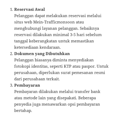
Reservasi Awal
Pelanggan dapat melakukan reservasi melalui
situs web Mein-Trafficmonsoon atau
menghubungi layanan pelanggan. Sebaiknya
reservasi dilakukan minimal 3-5 hari sebelum
tanggal keberangkatan untuk memastikan
ketersediaan kendaraan.
Dokumen yang Dibutuhkan
Pelanggan biasanya diminta menyediakan
fotokopi identitas, seperti KTP atau paspor. Untuk
perusahaan, diperlukan surat pemesanan resmi
dari perusahaan terkait.
Pembayaran
Pembayaran dilakukan melalui transfer bank
atau metode lain yang disepakati. Beberapa
penyedia juga menawarkan opsi pembayaran
bertahap.