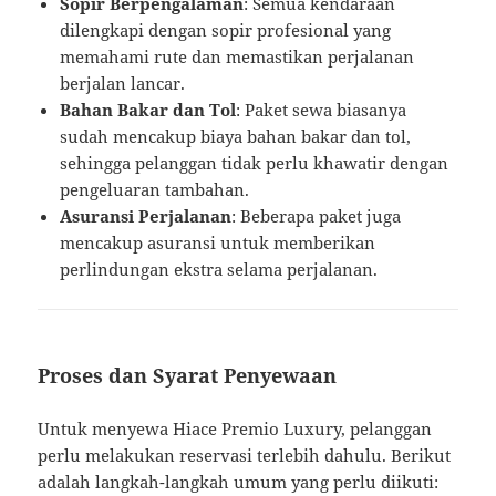
Sopir Berpengalaman
: Semua kendaraan
dilengkapi dengan sopir profesional yang
memahami rute dan memastikan perjalanan
berjalan lancar.
Bahan Bakar dan Tol
: Paket sewa biasanya
sudah mencakup biaya bahan bakar dan tol,
sehingga pelanggan tidak perlu khawatir dengan
pengeluaran tambahan.
Asuransi Perjalanan
: Beberapa paket juga
mencakup asuransi untuk memberikan
perlindungan ekstra selama perjalanan.
Proses dan Syarat Penyewaan
Untuk menyewa Hiace Premio Luxury, pelanggan
perlu melakukan reservasi terlebih dahulu. Berikut
adalah langkah-langkah umum yang perlu diikuti: