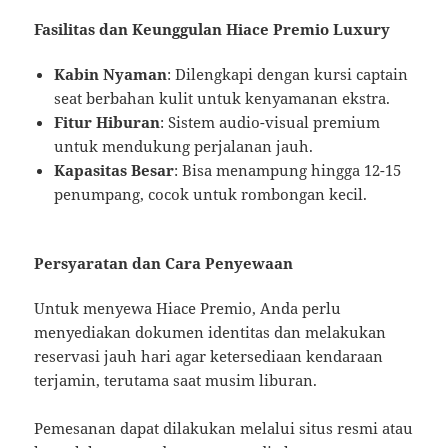
Fasilitas dan Keunggulan Hiace Premio Luxury
Kabin Nyaman
: Dilengkapi dengan kursi captain
seat berbahan kulit untuk kenyamanan ekstra.
Fitur Hiburan
: Sistem audio-visual premium
untuk mendukung perjalanan jauh.
Kapasitas Besar
: Bisa menampung hingga 12-15
penumpang, cocok untuk rombongan kecil.
Persyaratan dan Cara Penyewaan
Untuk menyewa Hiace Premio, Anda perlu
menyediakan dokumen identitas dan melakukan
reservasi jauh hari agar ketersediaan kendaraan
terjamin, terutama saat musim liburan.
Pemesanan dapat dilakukan melalui situs resmi atau