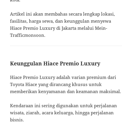
Artikel ini akan membahas secara lengkap lokasi,
fasilitas, harga sewa, dan keunggulan menyewa
Hiace Premio Luxury di Jakarta melalui Mein-
Trafficmonsoon.
Keunggulan Hiace Premio Luxury
Hiace Premio Luxury adalah varian premium dari
Toyota Hiace yang dirancang khusus untuk
memberikan kenyamanan dan keamanan maksimal.
Kendaraan ini sering digunakan untuk perjalanan
wisata, ziarah, acara keluarga, hingga perjalanan
bisnis.