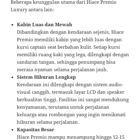
Beberapa keunggulan utama dari Hiace Premio
Luxury antara lain:
Kabin Luas dan Mewah
Dibandingkan dengan kendaraan sejenis, Hiace
Premio memiliki kabin yang lebih luas dengan
kursi captain seat berbahan kulit. Setiap kursi
memiliki ruang kaki yang lega, dilengkapi dengan
sandaran tangan, sehingga penumpang bisa
merasa nyaman selama perjalanan jauh.
Sistem Hiburan Lengkap
Kendaraan ini dilengkapi dengan sistem audio-
visual canggih, termasuk layar LCD dan speaker
berkualitas tinggi. Fasilitas ini sangat mendukung
kenyamanan, terutama untuk perjalanan
keluarga atau rombongan yang ingin menikmati
hiburan selama perjalanan.
Kapasitas Besar
Hiace Premio mampu menampung hingga 12-15