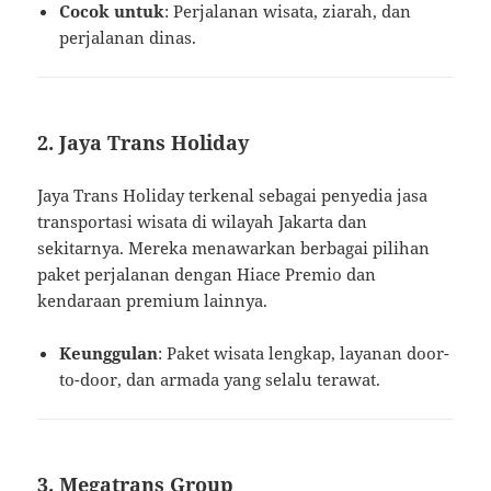
Cocok untuk
: Perjalanan wisata, ziarah, dan
perjalanan dinas.
2. Jaya Trans Holiday
Jaya Trans Holiday terkenal sebagai penyedia jasa
transportasi wisata di wilayah Jakarta dan
sekitarnya. Mereka menawarkan berbagai pilihan
paket perjalanan dengan Hiace Premio dan
kendaraan premium lainnya.
Keunggulan
: Paket wisata lengkap, layanan door-
to-door, dan armada yang selalu terawat.
3. Megatrans Group