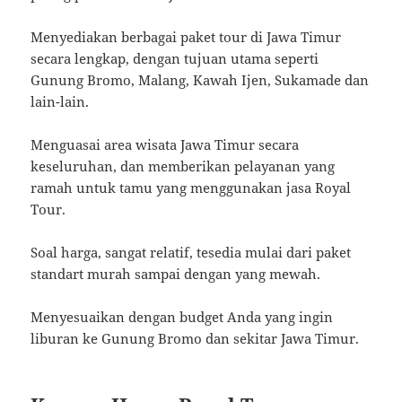
Menyediakan berbagai paket tour di Jawa Timur
secara lengkap, dengan tujuan utama seperti
Gunung Bromo, Malang, Kawah Ijen, Sukamade dan
lain-lain.
Menguasai area wisata Jawa Timur secara
keseluruhan, dan memberikan pelayanan yang
ramah untuk tamu yang menggunakan jasa Royal
Tour.
Soal harga, sangat relatif, tesedia mulai dari paket
standart murah sampai dengan yang mewah.
Menyesuaikan dengan budget Anda yang ingin
liburan ke Gunung Bromo dan sekitar Jawa Timur.