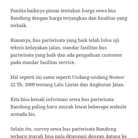
Panitia baiknya pintar tentukan harga sewa bus
Bandung dengan harga terjangkau dan kualitas yang
terbaik.
Biasanya, bus pariwisata yang baik telah lolos uji
teknis kelayakan jalan, standar fasilitas bus
pariwisata yang baik dan ada pengaduan customer
pada standar fasilitas service.
Hal seperti ini sama seperti Undang-undang Nomor
22 Th. 2009 tentang Lalu Lintas dan Angkutan Jalan.
Kita bisa kenali informasi sewa bus pariwisata
Bandung paling baru murah lewat beberapa website
armada bis.
Selain itu, survey sewa bus pariwisata Bandung
terbaru murah bisa pula ditangani dengan datang ke