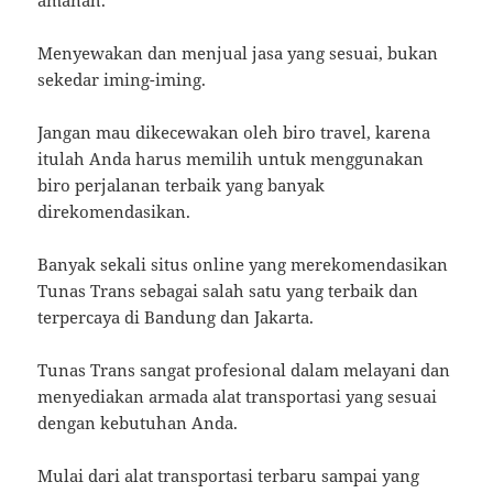
Menyewakan dan menjual jasa yang sesuai, bukan
sekedar iming-iming.
Jangan mau dikecewakan oleh biro travel, karena
itulah Anda harus memilih untuk menggunakan
biro perjalanan terbaik yang banyak
direkomendasikan.
Banyak sekali situs online yang merekomendasikan
Tunas Trans sebagai salah satu yang terbaik dan
terpercaya di Bandung dan Jakarta.
Tunas Trans sangat profesional dalam melayani dan
menyediakan armada alat transportasi yang sesuai
dengan kebutuhan Anda.
Mulai dari alat transportasi terbaru sampai yang