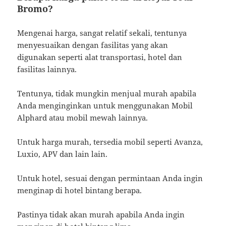
Bromo?
Mengenai harga, sangat relatif sekali, tentunya
menyesuaikan dengan fasilitas yang akan
digunakan seperti alat transportasi, hotel dan
fasilitas lainnya.
Tentunya, tidak mungkin menjual murah apabila
Anda menginginkan untuk menggunakan Mobil
Alphard atau mobil mewah lainnya.
Untuk harga murah, tersedia mobil seperti Avanza,
Luxio, APV dan lain lain.
Untuk hotel, sesuai dengan permintaan Anda ingin
menginap di hotel bintang berapa.
Pastinya tidak akan murah apabila Anda ingin