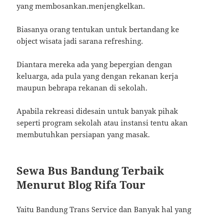
yang membosankan.menjengkelkan.
Biasanya orang tentukan untuk bertandang ke
object wisata jadi sarana refreshing.
Diantara mereka ada yang bepergian dengan
keluarga, ada pula yang dengan rekanan kerja
maupun bebrapa rekanan di sekolah.
Apabila rekreasi didesain untuk banyak pihak
seperti program sekolah atau instansi tentu akan
membutuhkan persiapan yang masak.
Sewa Bus Bandung Terbaik
Menurut Blog Rifa Tour
Yaitu Bandung Trans Service dan Banyak hal yang