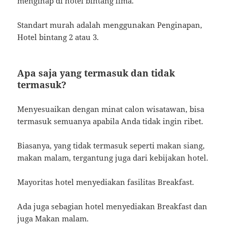
menginap di hotel bintang lima.
Standart murah adalah menggunakan Penginapan,
Hotel bintang 2 atau 3.
Apa saja yang termasuk dan tidak
termasuk?
Menyesuaikan dengan minat calon wisatawan, bisa
termasuk semuanya apabila Anda tidak ingin ribet.
Biasanya, yang tidak termasuk seperti makan siang,
makan malam, tergantung juga dari kebijakan hotel.
Mayoritas hotel menyediakan fasilitas Breakfast.
Ada juga sebagian hotel menyediakan Breakfast dan
juga Makan malam.