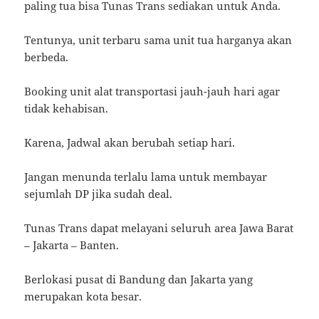
paling tua bisa Tunas Trans sediakan untuk Anda.
Tentunya, unit terbaru sama unit tua harganya akan
berbeda.
Booking unit alat transportasi jauh-jauh hari agar
tidak kehabisan.
Karena, Jadwal akan berubah setiap hari.
Jangan menunda terlalu lama untuk membayar
sejumlah DP jika sudah deal.
Tunas Trans dapat melayani seluruh area Jawa Barat
– Jakarta – Banten.
Berlokasi pusat di Bandung dan Jakarta yang
merupakan kota besar.