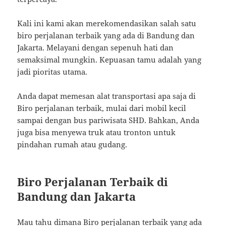
Kali ini kami akan merekomendasikan salah satu
biro perjalanan terbaik yang ada di Bandung dan
Jakarta. Melayani dengan sepenuh hati dan
semaksimal mungkin. Kepuasan tamu adalah yang
jadi pioritas utama.
Anda dapat memesan alat transportasi apa saja di
Biro perjalanan terbaik, mulai dari mobil kecil
sampai dengan bus pariwisata SHD. Bahkan, Anda
juga bisa menyewa truk atau tronton untuk
pindahan rumah atau gudang.
Biro Perjalanan Terbaik di
Bandung dan Jakarta
Mau tahu dimana Biro perjalanan terbaik yang ada