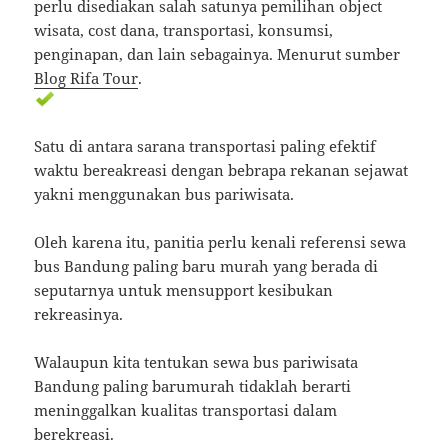
perlu disediakan salah satunya pemilihan object
wisata, cost dana, transportasi, konsumsi,
penginapan, dan lain sebagainya. Menurut sumber
Blog Rifa Tour
.
Satu di antara sarana transportasi paling efektif
waktu bereakreasi dengan bebrapa rekanan sejawat
yakni menggunakan bus pariwisata.
Oleh karena itu, panitia perlu kenali referensi sewa
bus Bandung paling baru murah yang berada di
seputarnya untuk mensupport kesibukan
rekreasinya.
Walaupun kita tentukan sewa bus pariwisata
Bandung paling barumurah tidaklah berarti
meninggalkan kualitas transportasi dalam
berekreasi.