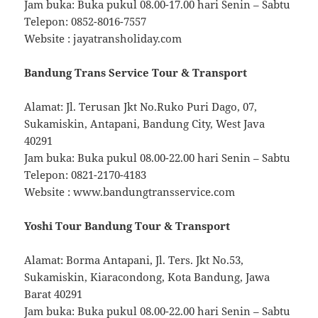
Jam buka: Buka pukul 08.00-17.00 hari Senin – Sabtu
Telepon: 0852-8016-7557
Website : jayatransholiday.com
Bandung Trans Service Tour & Transport
Alamat: Jl. Terusan Jkt No.Ruko Puri Dago, 07,
Sukamiskin, Antapani, Bandung City, West Java
40291
Jam buka: Buka pukul 08.00-22.00 hari Senin – Sabtu
Telepon: 0821-2170-4183
Website : www.bandungtransservice.com
Yoshi Tour Bandung Tour & Transport
Alamat: Borma Antapani, Jl. Ters. Jkt No.53,
Sukamiskin, Kiaracondong, Kota Bandung, Jawa
Barat 40291
Jam buka: Buka pukul 08.00-22.00 hari Senin – Sabtu