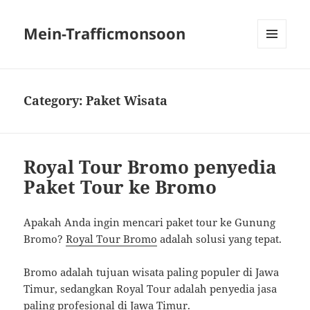
Mein-Trafficmonsoon
MENU
AND
WIDGETS
Category:
Paket Wisata
Royal Tour Bromo penyedia
Paket Tour ke Bromo
Apakah Anda ingin mencari paket tour ke Gunung
Bromo?
Royal Tour Bromo
adalah solusi yang tepat.
Bromo adalah tujuan wisata paling populer di Jawa
Timur, sedangkan Royal Tour adalah penyedia jasa
paling profesional di Jawa Timur.