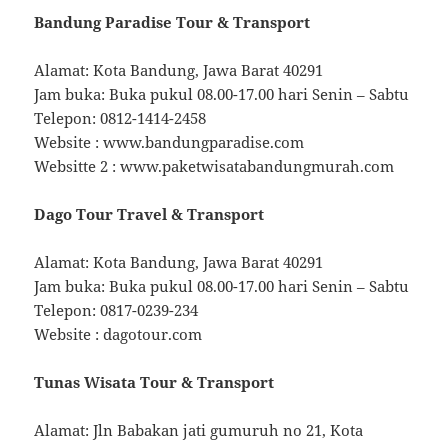
Bandung Paradise Tour & Transport
Alamat: Kota Bandung, Jawa Barat 40291
Jam buka: Buka pukul 08.00-17.00 hari Senin – Sabtu
Telepon: 0812-1414-2458
Website : www.bandungparadise.com
Websitte 2 : www.paketwisatabandungmurah.com
Dago Tour Travel & Transport
Alamat: Kota Bandung, Jawa Barat 40291
Jam buka: Buka pukul 08.00-17.00 hari Senin – Sabtu
Telepon: 0817-0239-234
Website : dagotour.com
Tunas Wisata Tour & Transport
Alamat: Jln Babakan jati gumuruh no 21, Kota