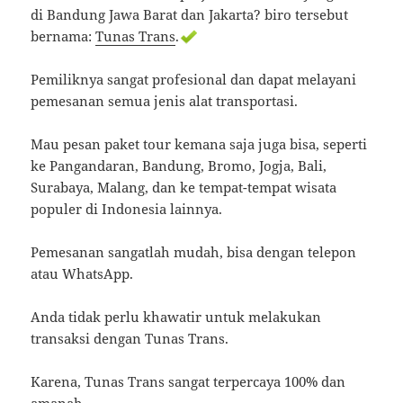
di Bandung Jawa Barat dan Jakarta? biro tersebut
bernama:
Tunas Trans
.
Pemiliknya sangat profesional dan dapat melayani
pemesanan semua jenis alat transportasi.
Mau pesan paket tour kemana saja juga bisa, seperti
ke Pangandaran, Bandung, Bromo, Jogja, Bali,
Surabaya, Malang, dan ke tempat-tempat wisata
populer di Indonesia lainnya.
Pemesanan sangatlah mudah, bisa dengan telepon
atau WhatsApp.
Anda tidak perlu khawatir untuk melakukan
transaksi dengan Tunas Trans.
Karena, Tunas Trans sangat terpercaya 100% dan
amanah.