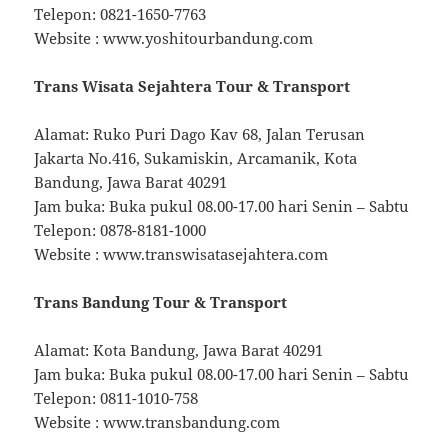
Telepon: 0821-1650-7763
Website : www.yoshitourbandung.com
Trans Wisata Sejahtera Tour & Transport
Alamat: Ruko Puri Dago Kav 68, Jalan Terusan
Jakarta No.416, Sukamiskin, Arcamanik, Kota
Bandung, Jawa Barat 40291
Jam buka: Buka pukul 08.00-17.00 hari Senin – Sabtu
Telepon: 0878-8181-1000
Website : www.transwisatasejahtera.com
Trans Bandung Tour & Transport
Alamat: Kota Bandung, Jawa Barat 40291
Jam buka: Buka pukul 08.00-17.00 hari Senin – Sabtu
Telepon: 0811-1010-758
Website : www.transbandung.com