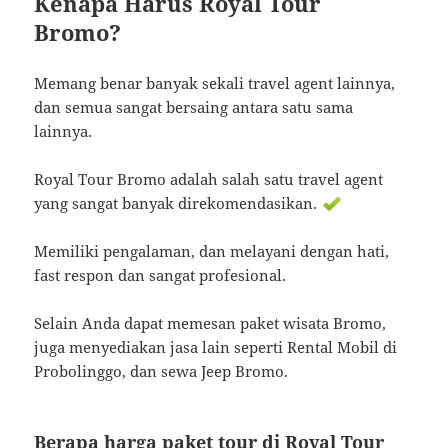
Kenapa Harus Royal Tour
Bromo?
Memang benar banyak sekali travel agent lainnya,
dan semua sangat bersaing antara satu sama
lainnya.
Royal Tour Bromo adalah salah satu travel agent
yang sangat banyak direkomendasikan.
Memiliki pengalaman, dan melayani dengan hati,
fast respon dan sangat profesional.
Selain Anda dapat memesan paket wisata Bromo,
juga menyediakan jasa lain seperti Rental Mobil di
Probolinggo, dan sewa Jeep Bromo.
Berapa harga paket tour di Royal Tour