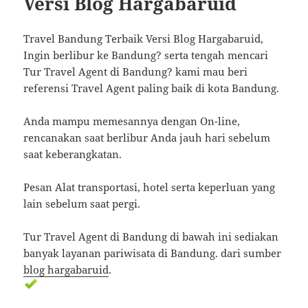
Versi Blog Hargabaruid
Travel Bandung Terbaik Versi Blog Hargabaruid,
Ingin berlibur ke Bandung? serta tengah mencari
Tur Travel Agent di Bandung? kami mau beri
referensi Travel Agent paling baik di kota Bandung.
Anda mampu memesannya dengan On-line,
rencanakan saat berlibur Anda jauh hari sebelum
saat keberangkatan.
Pesan Alat transportasi, hotel serta keperluan yang
lain sebelum saat pergi.
Tur Travel Agent di Bandung di bawah ini sediakan
banyak layanan pariwisata di Bandung. dari sumber
blog hargabaruid
.