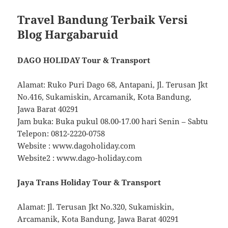
Travel Bandung Terbaik Versi
Blog Hargabaruid
DAGO HOLIDAY Tour & Transport
Alamat: Ruko Puri Dago 68, Antapani, Jl. Terusan Jkt
No.416, Sukamiskin, Arcamanik, Kota Bandung,
Jawa Barat 40291
Jam buka: Buka pukul 08.00-17.00 hari Senin – Sabtu
Telepon: 0812-2220-0758
Website : www.dagoholiday.com
Website2 : www.dago-holiday.com
Jaya Trans Holiday Tour & Transport
Alamat: Jl. Terusan Jkt No.320, Sukamiskin,
Arcamanik, Kota Bandung, Jawa Barat 40291