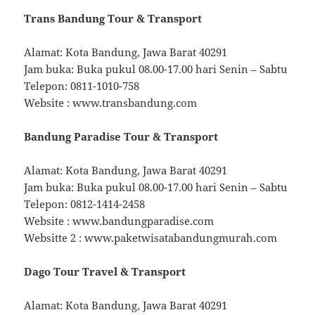
Trans Bandung Tour & Transport
Alamat: Kota Bandung, Jawa Barat 40291
Jam buka: Buka pukul 08.00-17.00 hari Senin – Sabtu
Telepon: 0811-1010-758
Website : www.transbandung.com
Bandung Paradise Tour & Transport
Alamat: Kota Bandung, Jawa Barat 40291
Jam buka: Buka pukul 08.00-17.00 hari Senin – Sabtu
Telepon: 0812-1414-2458
Website : www.bandungparadise.com
Websitte 2 : www.paketwisatabandungmurah.com
Dago Tour Travel & Transport
Alamat: Kota Bandung, Jawa Barat 40291