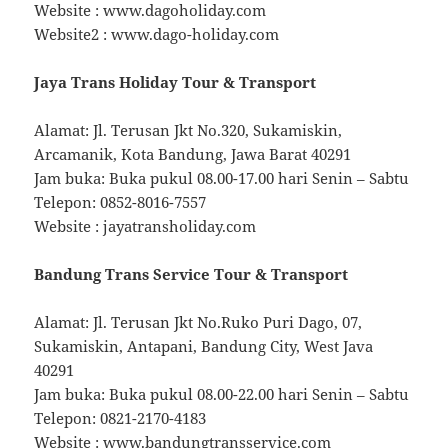
Website : www.dagoholiday.com
Website2 : www.dago-holiday.com
Jaya Trans Holiday Tour & Transport
Alamat: Jl. Terusan Jkt No.320, Sukamiskin,
Arcamanik, Kota Bandung, Jawa Barat 40291
Jam buka: Buka pukul 08.00-17.00 hari Senin – Sabtu
Telepon: 0852-8016-7557
Website : jayatransholiday.com
Bandung Trans Service Tour & Transport
Alamat: Jl. Terusan Jkt No.Ruko Puri Dago, 07,
Sukamiskin, Antapani, Bandung City, West Java
40291
Jam buka: Buka pukul 08.00-22.00 hari Senin – Sabtu
Telepon: 0821-2170-4183
Website : www.bandungtransservice.com