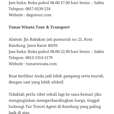
Jam buka: Buka pukul 08.00-17.00 hari Senin – Sabtu
Telepon: 0817-0239-234
Website : dagotour.com
Tunas Wisata Tour & Transport
Alamat: Jln Babakan jati gumuruh no 21, Kota
Bandung, Jawa Barat 40291
Jam buka: Buka pukul 08.00-22.00 hari Senin – Sabtu
Telepon: 0813-1314-1179
Website : tunaswisata.com
Buat berlibur Anda jadi lebih gampang serta murah,
dengan saat yang lebih efektif.
Tidaklah perlu ribet sekali lagi ke sana kemari jika
menginginkan memperbandingkan harga, tinggal
hubungi Tur Travel Agent di Bandung yang paling
baik di atas.