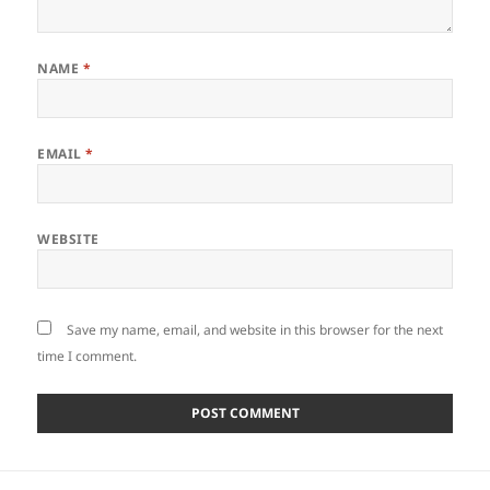
NAME
*
EMAIL
*
WEBSITE
Save my name, email, and website in this browser for the next
time I comment.
Post