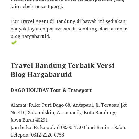
lain sebelum saat pergi.
Tur Travel Agent di Bandung di bawah ini sediakan
banyak layanan pariwisata di Bandung. dari sumber
blog hargabaruid
.
Travel Bandung Terbaik Versi
Blog Hargabaruid
DAGO HOLIDAY Tour & Transport
Alamat: Ruko Puri Dago 68, Antapani, Jl. Terusan Jkt
No.416, Sukamiskin, Arcamanik, Kota Bandung,
Jawa Barat 40291
Jam buka: Buka pukul 08.00-17.00 hari Senin – Sabtu
Telepon: 0812-2220-0758