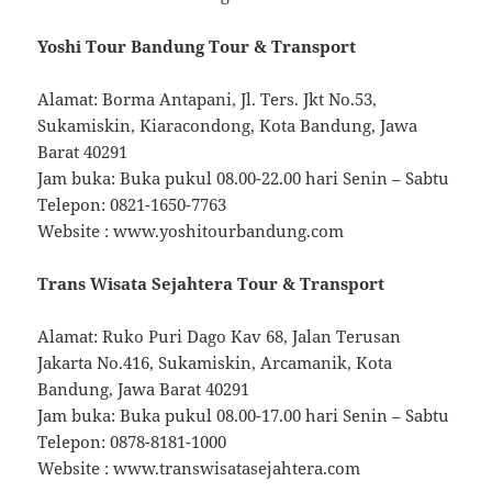
Yoshi Tour Bandung Tour & Transport
Alamat: Borma Antapani, Jl. Ters. Jkt No.53,
Sukamiskin, Kiaracondong, Kota Bandung, Jawa
Barat 40291
Jam buka: Buka pukul 08.00-22.00 hari Senin – Sabtu
Telepon: 0821-1650-7763
Website : www.yoshitourbandung.com
Trans Wisata Sejahtera Tour & Transport
Alamat: Ruko Puri Dago Kav 68, Jalan Terusan
Jakarta No.416, Sukamiskin, Arcamanik, Kota
Bandung, Jawa Barat 40291
Jam buka: Buka pukul 08.00-17.00 hari Senin – Sabtu
Telepon: 0878-8181-1000
Website : www.transwisatasejahtera.com