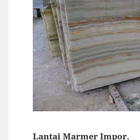
Lantai Marmer Impor.