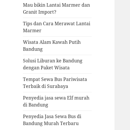
Mau bikin Lantai Marmer dan
Granit Import?
Tips dan Cara Merawat Lantai
Marmer
Wisata Alam Kawah Putih
Bandung
Solusi Liburan ke Bandung
dengan Paket Wisata
Tempat Sewa Bus Pariwisata
Terbaik di Surabaya
Penyedia jasa sewa Elf murah
di Bandung
Penyedia Jasa Sewa Bus di
Bandung Murah Terbaru