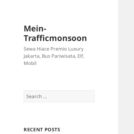
Mein-
Trafficmonsoon
Sewa Hiace Premio Luxury
Jakarta, Bus Pariwisata, Elf,
Mobil
Search
for:
RECENT POSTS