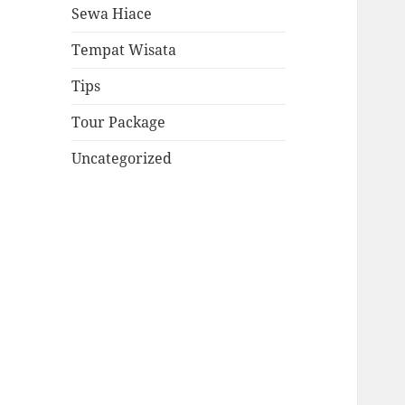
Sewa Hiace
Tempat Wisata
Tips
Tour Package
Uncategorized