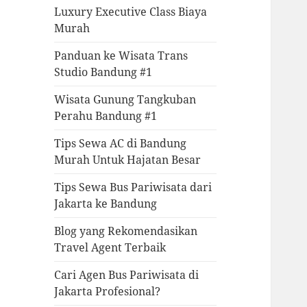
Luxury Executive Class Biaya
Murah
Panduan ke Wisata Trans
Studio Bandung #1
Wisata Gunung Tangkuban
Perahu Bandung #1
Tips Sewa AC di Bandung
Murah Untuk Hajatan Besar
Tips Sewa Bus Pariwisata dari
Jakarta ke Bandung
Blog yang Rekomendasikan
Travel Agent Terbaik
Cari Agen Bus Pariwisata di
Jakarta Profesional?