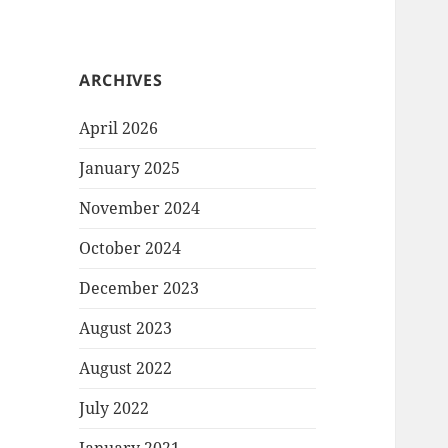
ARCHIVES
April 2026
January 2025
November 2024
October 2024
December 2023
August 2023
August 2022
July 2022