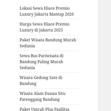
Lokasi Sewa Hiace Premio
Luxury Jakarta Mantap 2026
Harga Sewa Hiace Premio
Luxury di Jakarta 2025
Paket Wisata Bandung Murah
Sedunia
Sewa Bus Pariwisata di
Bandung Paling Murah
Sedunia
Wisata Gedung Sate di
Bandung
Wisata Alam Danau Situ
Patenggang Bandung
Paket Umrah Plus Fasilitas