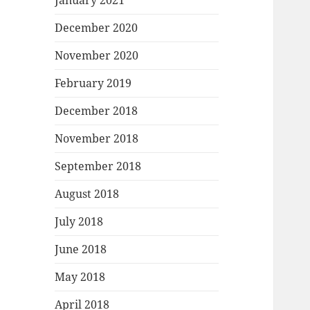
January 2021
December 2020
November 2020
February 2019
December 2018
November 2018
September 2018
August 2018
July 2018
June 2018
May 2018
April 2018