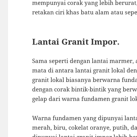
mempunyai corak yang lebih berurat, 
retakan ciri khas batu alam atau sepe
Lantai Granit Impor.
Sama seperti dengan lantai marmer,
mata di antara lantai granit lokal den
granit lokal biasanya berwarna fun
dengan corak bintik-bintik yang berwa
gelap dari warna fundamen granit lok
Warna fundamen yang dipunyai lanta
merah, biru, cokelat oranye, putih, 