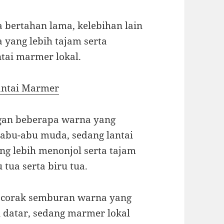
 bertahan lama, kelebihan lain
yang lebih tajam serta
tai marmer lokal.
antai Marmer
gan beberapa warna yang
 abu-abu muda, sedang lantai
 lebih menonjol serta tajam
u tua serta biru tua.
corak semburan warna yang
an datar, sedang marmer lokal