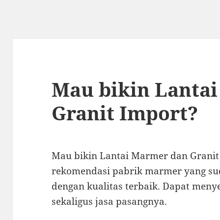
Mau bikin Lanta
Granit Import?
Mau bikin Lantai Marmer dan Granit
rekomendasi pabrik marmer yang su
dengan kualitas terbaik. Dapat men
sekaligus jasa pasangnya.