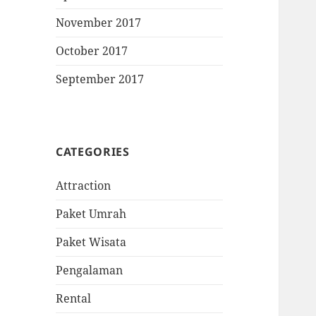
November 2017
October 2017
September 2017
CATEGORIES
Attraction
Paket Umrah
Paket Wisata
Pengalaman
Rental