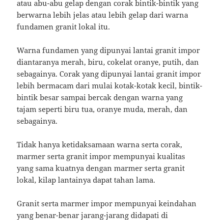
atau abu-abu gelap dengan corak bintik-bintik yang
berwarna lebih jelas atau lebih gelap dari warna
fundamen granit lokal itu.
Warna fundamen yang dipunyai lantai granit impor
diantaranya merah, biru, cokelat oranye, putih, dan
sebagainya. Corak yang dipunyai lantai granit impor
lebih bermacam dari mulai kotak-kotak kecil, bintik-
bintik besar sampai bercak dengan warna yang
tajam seperti biru tua, oranye muda, merah, dan
sebagainya.
Tidak hanya ketidaksamaan warna serta corak,
marmer serta granit impor mempunyai kualitas
yang sama kuatnya dengan marmer serta granit
lokal, kilap lantainya dapat tahan lama.
Granit serta marmer impor mempunyai keindahan
yang benar-benar jarang-jarang didapati di