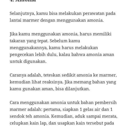
Selanjutnya, kamu bisa melakukan perawatan pada
lantai marmer dengan menggunakan amonia.
Jika kamu menggunakan amonia, harus memiliki
takaran yang tepat. Sebelum kamu
menggunakannya, kamu harus melakukan
pengecekan lebih dulu, kalau bahwa amonia aman
untuk digunakan.
Caranya adalah, teteskan sedikit amonia ke marmer,
kemudian lihat reaksinya. Jika memang bahan yang
kamu gunakan aman, bisa dilanjutkan.
Cara menggunakan amonia untuk bahan pembersih
marmer adalah: pertama, siapkan 1 gelas air dan 1
sendok teh amonia. Kemudian, aduk sampai merata,
celupkan kain lap, dan usapkan kain tersebut pada