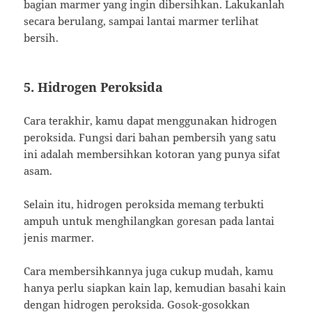
bagian marmer yang ingin dibersihkan. Lakukanlah
secara berulang, sampai lantai marmer terlihat
bersih.
5. Hidrogen Peroksida
Cara terakhir, kamu dapat menggunakan hidrogen
peroksida. Fungsi dari bahan pembersih yang satu
ini adalah membersihkan kotoran yang punya sifat
asam.
Selain itu, hidrogen peroksida memang terbukti
ampuh untuk menghilangkan goresan pada lantai
jenis marmer.
Cara membersihkannya juga cukup mudah, kamu
hanya perlu siapkan kain lap, kemudian basahi kain
dengan hidrogen peroksida. Gosok-gosokkan