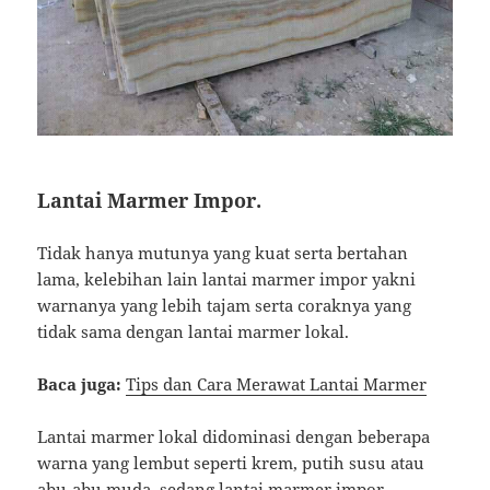
Lantai Marmer Impor.
Tidak hanya mutunya yang kuat serta bertahan
lama, kelebihan lain lantai marmer impor yakni
warnanya yang lebih tajam serta coraknya yang
tidak sama dengan lantai marmer lokal.
Baca juga:
Tips dan Cara Merawat Lantai Marmer
Lantai marmer lokal didominasi dengan beberapa
warna yang lembut seperti krem, putih susu atau
abu-abu muda, sedang lantai marmer impor