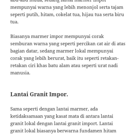
mempunyai warna yang lebih menonjol serta tajam
seperti putih, hitam, cokelat tua, hijau tua serta biru
tua.
Biasanya marmer impor mempunyai corak
semburan warna yang seperti percikan cat air di atas
bagian datar, sedang marmer lokal mempunyai
corak yang lebih berurat, baik itu seperti retakan-
retakan ciri khas batu alam atau seperti urat nadi
manusia.
Lantai Granit Impor.
Sama seperti dengan lantai marmer, ada
ketidaksamaan yang kasat mata di antara lantai
granit lokal dengan lantai granit import. Lantai
granit lokal biasanya berwarna fundamen hitam