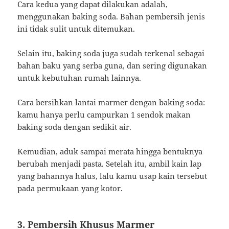
Cara kedua yang dapat dilakukan adalah,
menggunakan baking soda. Bahan pembersih jenis
ini tidak sulit untuk ditemukan.
Selain itu, baking soda juga sudah terkenal sebagai
bahan baku yang serba guna, dan sering digunakan
untuk kebutuhan rumah lainnya.
Cara bersihkan lantai marmer dengan baking soda:
kamu hanya perlu campurkan 1 sendok makan
baking soda dengan sedikit air.
Kemudian, aduk sampai merata hingga bentuknya
berubah menjadi pasta. Setelah itu, ambil kain lap
yang bahannya halus, lalu kamu usap kain tersebut
pada permukaan yang kotor.
3. Pembersih Khusus Marmer