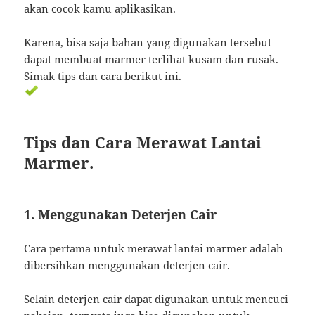
akan cocok kamu aplikasikan.
Karena, bisa saja bahan yang digunakan tersebut
dapat membuat marmer terlihat kusam dan rusak.
Simak tips dan cara berikut ini.
Tips dan Cara Merawat Lantai
Marmer.
1. Menggunakan Deterjen Cair
Cara pertama untuk merawat lantai marmer adalah
dibersihkan menggunakan deterjen cair.
Selain deterjen cair dapat digunakan untuk mencuci