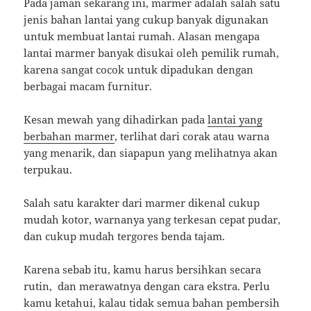
Pada jaman sekarang ini, marmer adalah salah satu
jenis bahan lantai yang cukup banyak digunakan
untuk membuat lantai rumah. Alasan mengapa
lantai marmer banyak disukai oleh pemilik rumah,
karena sangat cocok untuk dipadukan dengan
berbagai macam furnitur.
Kesan mewah yang dihadirkan pada
lantai yang
berbahan marmer
, terlihat dari corak atau warna
yang menarik, dan siapapun yang melihatnya akan
terpukau.
Salah satu karakter dari marmer dikenal cukup
mudah kotor, warnanya yang terkesan cepat pudar,
dan cukup mudah tergores benda tajam.
Karena sebab itu, kamu harus bersihkan secara
rutin, dan merawatnya dengan cara ekstra. Perlu
kamu ketahui, kalau tidak semua bahan pembersih