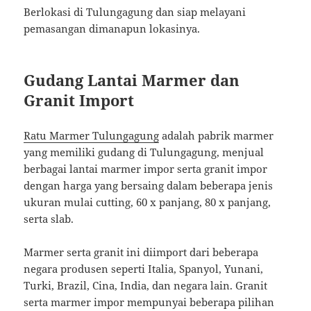
Berlokasi di Tulungagung dan siap melayani
pemasangan dimanapun lokasinya.
Gudang Lantai Marmer dan
Granit Import
Ratu Marmer Tulungagung
adalah pabrik marmer
yang memiliki gudang di Tulungagung, menjual
berbagai lantai marmer impor serta granit impor
dengan harga yang bersaing dalam beberapa jenis
ukuran mulai cutting, 60 x panjang, 80 x panjang,
serta slab.
Marmer serta granit ini diimport dari beberapa
negara produsen seperti Italia, Spanyol, Yunani,
Turki, Brazil, Cina, India, dan negara lain. Granit
serta marmer impor mempunyai beberapa pilihan