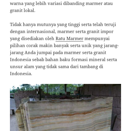
warna yang lebih variasi dibanding marmer atau
granit lokal.
Tidak hanya mutunya yang tinggi serta telah teruji
dengan internasional, marmer serta granit impor
yang disediakan oleh
Ratu Marmer
mempunyai
pilihan corak makin banyak serta unik yang jarang-
jarang Anda jumpai pada marmer serta granit
Indonesia sebab bahan baku formasi mineral serta
unsur alam yang tidak sama dari tambang di
Indonesia.