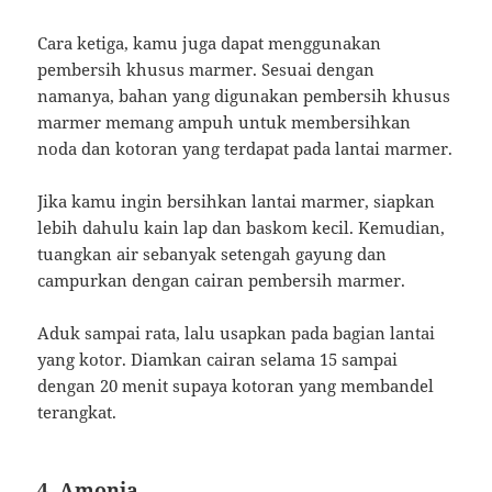
Cara ketiga, kamu juga dapat menggunakan
pembersih khusus marmer. Sesuai dengan
namanya, bahan yang digunakan pembersih khusus
marmer memang ampuh untuk membersihkan
noda dan kotoran yang terdapat pada lantai marmer.
Jika kamu ingin bersihkan lantai marmer, siapkan
lebih dahulu kain lap dan baskom kecil. Kemudian,
tuangkan air sebanyak setengah gayung dan
campurkan dengan cairan pembersih marmer.
Aduk sampai rata, lalu usapkan pada bagian lantai
yang kotor. Diamkan cairan selama 15 sampai
dengan 20 menit supaya kotoran yang membandel
terangkat.
4. Amonia