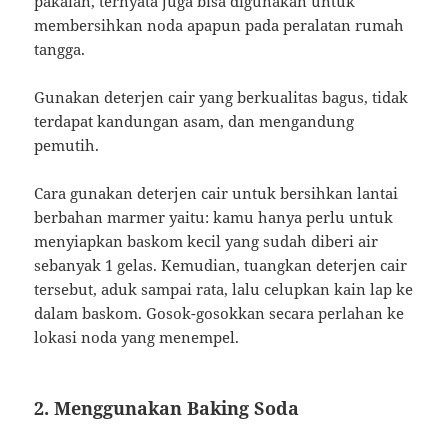
pakaian, ternyata juga bisa digunakan untuk
membersihkan noda apapun pada peralatan rumah
tangga.
Gunakan deterjen cair yang berkualitas bagus, tidak
terdapat kandungan asam, dan mengandung
pemutih.
Cara gunakan deterjen cair untuk bersihkan lantai
berbahan marmer yaitu: kamu hanya perlu untuk
menyiapkan baskom kecil yang sudah diberi air
sebanyak 1 gelas. Kemudian, tuangkan deterjen cair
tersebut, aduk sampai rata, lalu celupkan kain lap ke
dalam baskom. Gosok-gosokkan secara perlahan ke
lokasi noda yang menempel.
2. Menggunakan Baking Soda