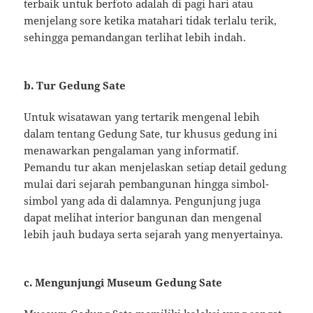
terbaik untuk berfoto adalah di pagi hari atau
menjelang sore ketika matahari tidak terlalu terik,
sehingga pemandangan terlihat lebih indah.
b. Tur Gedung Sate
Untuk wisatawan yang tertarik mengenal lebih
dalam tentang Gedung Sate, tur khusus gedung ini
menawarkan pengalaman yang informatif.
Pemandu tur akan menjelaskan setiap detail gedung
mulai dari sejarah pembangunan hingga simbol-
simbol yang ada di dalamnya. Pengunjung juga
dapat melihat interior bangunan dan mengenal
lebih jauh budaya serta sejarah yang menyertainya.
c. Mengunjungi Museum Gedung Sate