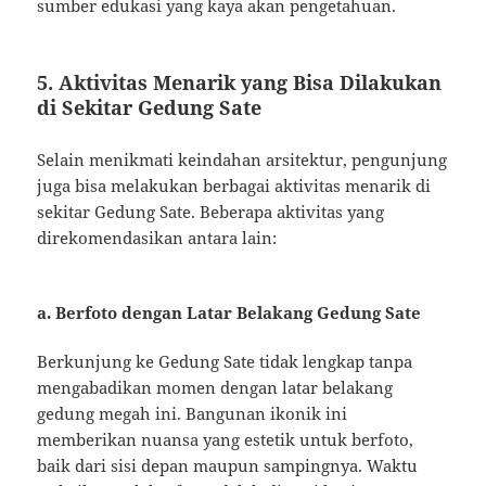
sumber edukasi yang kaya akan pengetahuan.
5. Aktivitas Menarik yang Bisa Dilakukan
di Sekitar Gedung Sate
Selain menikmati keindahan arsitektur, pengunjung
juga bisa melakukan berbagai aktivitas menarik di
sekitar Gedung Sate. Beberapa aktivitas yang
direkomendasikan antara lain:
a. Berfoto dengan Latar Belakang Gedung Sate
Berkunjung ke Gedung Sate tidak lengkap tanpa
mengabadikan momen dengan latar belakang
gedung megah ini. Bangunan ikonik ini
memberikan nuansa yang estetik untuk berfoto,
baik dari sisi depan maupun sampingnya. Waktu