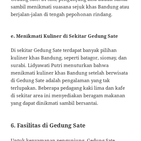
sambil menikmati suasana sejuk khas Bandung atau
berjalan-jalan di tengah pepohonan rindang.
e. Menikmati Kuliner di Sekitar Gedung Sate
Di sekitar Gedung Sate terdapat banyak pilihan
kuliner khas Bandung, seperti batagor, siomay, dan
surabi. Lidyawati Putri menuturkan bahwa
menikmati kuliner khas Bandung setelah berwisata
di Gedung Sate adalah pengalaman yang tak
terlupakan. Beberapa pedagang kaki lima dan kafe
di sekitar area ini menyediakan beragam makanan
yang dapat dinikmati sambil bersantai.
6. Fasilitas di Gedung Sate
Untuk kenyamanan pengunjung, Gedung Sate