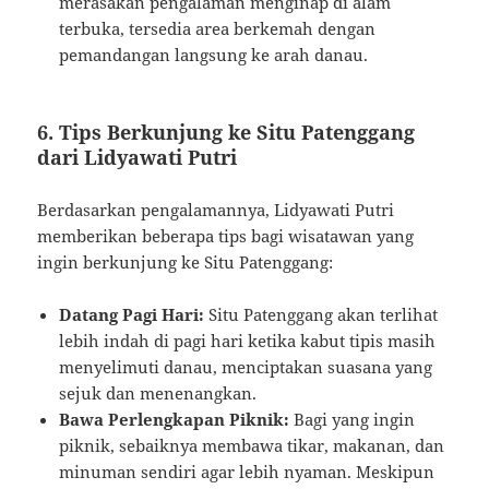
merasakan pengalaman menginap di alam
terbuka, tersedia area berkemah dengan
pemandangan langsung ke arah danau.
6. Tips Berkunjung ke Situ Patenggang
dari Lidyawati Putri
Berdasarkan pengalamannya, Lidyawati Putri
memberikan beberapa tips bagi wisatawan yang
ingin berkunjung ke Situ Patenggang:
Datang Pagi Hari:
Situ Patenggang akan terlihat
lebih indah di pagi hari ketika kabut tipis masih
menyelimuti danau, menciptakan suasana yang
sejuk dan menenangkan.
Bawa Perlengkapan Piknik:
Bagi yang ingin
piknik, sebaiknya membawa tikar, makanan, dan
minuman sendiri agar lebih nyaman. Meskipun