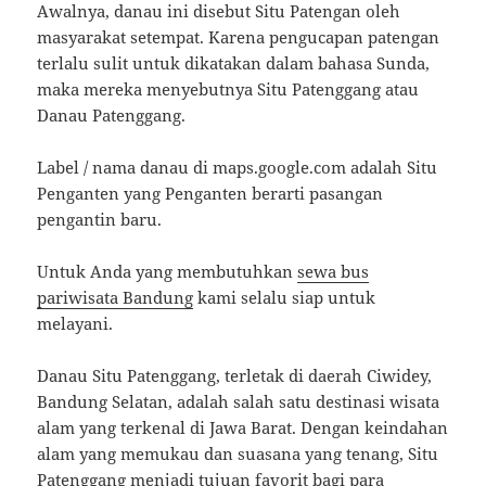
Awalnya, danau ini disebut Situ Patengan oleh
masyarakat setempat. Karena pengucapan patengan
terlalu sulit untuk dikatakan dalam bahasa Sunda,
maka mereka menyebutnya Situ Patenggang atau
Danau Patenggang.
Label / nama danau di maps.google.com adalah Situ
Penganten yang Penganten berarti pasangan
pengantin baru.
Untuk Anda yang membutuhkan
sewa bus
pariwisata Bandung
kami selalu siap untuk
melayani.
Danau Situ Patenggang, terletak di daerah Ciwidey,
Bandung Selatan, adalah salah satu destinasi wisata
alam yang terkenal di Jawa Barat. Dengan keindahan
alam yang memukau dan suasana yang tenang, Situ
Patenggang menjadi tujuan favorit bagi para