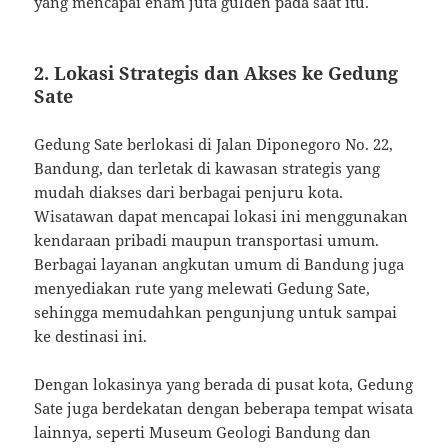
yang mencapai enam juta gulden pada saat itu.
2. Lokasi Strategis dan Akses ke Gedung
Sate
Gedung Sate berlokasi di Jalan Diponegoro No. 22,
Bandung, dan terletak di kawasan strategis yang
mudah diakses dari berbagai penjuru kota.
Wisatawan dapat mencapai lokasi ini menggunakan
kendaraan pribadi maupun transportasi umum.
Berbagai layanan angkutan umum di Bandung juga
menyediakan rute yang melewati Gedung Sate,
sehingga memudahkan pengunjung untuk sampai
ke destinasi ini.
Dengan lokasinya yang berada di pusat kota, Gedung
Sate juga berdekatan dengan beberapa tempat wisata
lainnya, seperti Museum Geologi Bandung dan