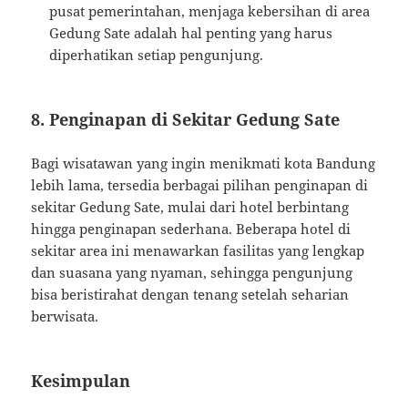
pusat pemerintahan, menjaga kebersihan di area
Gedung Sate adalah hal penting yang harus
diperhatikan setiap pengunjung.
8. Penginapan di Sekitar Gedung Sate
Bagi wisatawan yang ingin menikmati kota Bandung
lebih lama, tersedia berbagai pilihan penginapan di
sekitar Gedung Sate, mulai dari hotel berbintang
hingga penginapan sederhana. Beberapa hotel di
sekitar area ini menawarkan fasilitas yang lengkap
dan suasana yang nyaman, sehingga pengunjung
bisa beristirahat dengan tenang setelah seharian
berwisata.
Kesimpulan