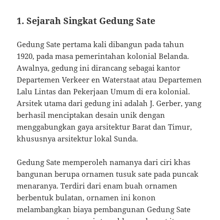
1. Sejarah Singkat Gedung Sate
Gedung Sate pertama kali dibangun pada tahun
1920, pada masa pemerintahan kolonial Belanda.
Awalnya, gedung ini dirancang sebagai kantor
Departemen Verkeer en Waterstaat atau Departemen
Lalu Lintas dan Pekerjaan Umum di era kolonial.
Arsitek utama dari gedung ini adalah J. Gerber, yang
berhasil menciptakan desain unik dengan
menggabungkan gaya arsitektur Barat dan Timur,
khususnya arsitektur lokal Sunda.
Gedung Sate memperoleh namanya dari ciri khas
bangunan berupa ornamen tusuk sate pada puncak
menaranya. Terdiri dari enam buah ornamen
berbentuk bulatan, ornamen ini konon
melambangkan biaya pembangunan Gedung Sate