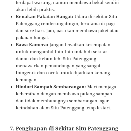
terdapat warung, namun membawa bekal sendiri
akan lebih praktis.
Kenakan Pakaian Hangat:
Udara di sekitar Situ
Patenggang cenderung dingin, terutama di pagi
dan sore hari. Jadi, pastikan membawa jaket atau
pakaian hangat.
Bawa Kamera:
Jangan lewatkan kesempatan
untuk mengambil foto-foto indah di sekitar
danau dan kebun teh. Situ Patenggang
menawarkan pemandangan yang sangat
fotogenik dan cocok untuk dijadikan kenang-
kenangan.
Hindari Sampah Sembarangan:
Mari menjaga
kebersihan dengan membawa pulang sampah
dan tidak membuangnya sembarangan, agar
keindahan alam Situ Patenggang tetap lestari.
7. Penginapan di Sekitar Situ Patenggang