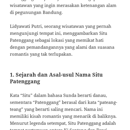
wisatawan yang ingin merasakan ketenangan alam
di pegunungan Bandung.
Lidyawati Putri, seorang wisatawan yang pernah
mengunjungi tempat ini, menggambarkan Situ
Patenggang sebagai lokasi yang memikat hati
dengan pemandangannya yang alami dan suasana
romantis yang tak terlupakan.
1. Sejarah dan Asal-usul Nama Situ
Patenggang
Kata “Situ” dalam bahasa Sunda berarti danau,
sementara “Patenggang” berasal dari kata “pateang-
teang” yang berarti saling mencari. Nama ini
memiliki kisah romantis yang menarik di baliknya.
Menurut legenda setempat, Situ Patenggang adalah