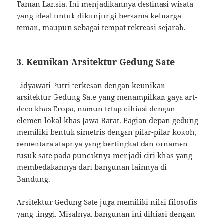
Taman Lansia. Ini menjadikannya destinasi wisata
yang ideal untuk dikunjungi bersama keluarga,
teman, maupun sebagai tempat rekreasi sejarah.
3. Keunikan Arsitektur Gedung Sate
Lidyawati Putri terkesan dengan keunikan
arsitektur Gedung Sate yang menampilkan gaya art-
deco khas Eropa, namun tetap dihiasi dengan
elemen lokal khas Jawa Barat. Bagian depan gedung
memiliki bentuk simetris dengan pilar-pilar kokoh,
sementara atapnya yang bertingkat dan ornamen
tusuk sate pada puncaknya menjadi ciri khas yang
membedakannya dari bangunan lainnya di
Bandung.
Arsitektur Gedung Sate juga memiliki nilai filosofis
yang tinggi. Misalnya, bangunan ini dihiasi dengan