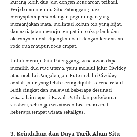
kurang lebih dua jam dengan kendaraan pribadi.
Perjalanan menuju Situ Patenggang juga
menyajikan pemandangan pegunungan yang
memanjakan mata, melintasi kebun teh yang hijau
dan asri. Jalan menuju tempat ini cukup baik dan
aksesnya mudah dijangkau baik dengan kendaraan
roda dua maupun roda empat.
Untuk menuju Situ Patenggang, wisatawan dapat
memilih dua rute utama, yaitu melalui jalur Ciwidey
atau melalui Pangalengan. Rute melalui Ciwidey
adalah jalur yang lebih sering dipilih karena relatif
lebih singkat dan melewati beberapa destinasi
wisata lain seperti Kawah Putih dan perkebunan
stroberi, sehingga wisatawan bisa menikmati
beberapa tempat wisata sekaligus.
3. Keindahan dan Daya Tarik Alam Situ