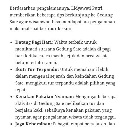
Berdasarkan pengalamannya, Lidyawati Putri
memberikan beberapa tips berkunjung ke Gedung
Sate agar wisatawan bisa mendapatkan pengalaman
maksimal saat berlibur ke sini:
Datang Pagi Hari:
Waktu terbaik untuk
menikmati suasana Gedung Sate adalah di pagi
hari ketika cuaca masih sejuk dan area wisata
belum terlalu ramai.
Ikuti Tur Terpandu:
Untuk memahami lebih
dalam mengenai sejarah dan keindahan Gedung
Sate, mengikuti tur terpandu adalah pilihan yang
tepat.
Kenakan Pakaian Nyaman:
Mengingat beberapa
aktivitas di Gedung Sate melibatkan tur dan
berjalan kaki, sebaiknya kenakan pakaian yang
nyaman agar pengalaman wisata tidak terganggu.
Jaga Kebersihan:
Sebagai tempat bersejarah dan