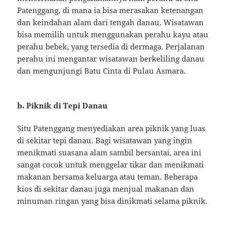
Patenggang, di mana ia bisa merasakan ketenangan
dan keindahan alam dari tengah danau. Wisatawan
bisa memilih untuk menggunakan perahu kayu atau
perahu bebek, yang tersedia di dermaga. Perjalanan
perahu ini mengantar wisatawan berkeliling danau
dan mengunjungi Batu Cinta di Pulau Asmara.
b. Piknik di Tepi Danau
Situ Patenggang menyediakan area piknik yang luas
di sekitar tepi danau. Bagi wisatawan yang ingin
menikmati suasana alam sambil bersantai, area ini
sangat cocok untuk menggelar tikar dan menikmati
makanan bersama keluarga atau teman. Beberapa
kios di sekitar danau juga menjual makanan dan
minuman ringan yang bisa dinikmati selama piknik.