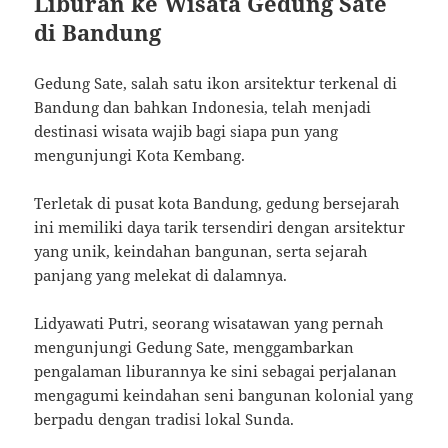
Liburan ke Wisata Gedung Sate
di Bandung
Gedung Sate, salah satu ikon arsitektur terkenal di
Bandung dan bahkan Indonesia, telah menjadi
destinasi wisata wajib bagi siapa pun yang
mengunjungi Kota Kembang.
Terletak di pusat kota Bandung, gedung bersejarah
ini memiliki daya tarik tersendiri dengan arsitektur
yang unik, keindahan bangunan, serta sejarah
panjang yang melekat di dalamnya.
Lidyawati Putri, seorang wisatawan yang pernah
mengunjungi Gedung Sate, menggambarkan
pengalaman liburannya ke sini sebagai perjalanan
mengagumi keindahan seni bangunan kolonial yang
berpadu dengan tradisi lokal Sunda.