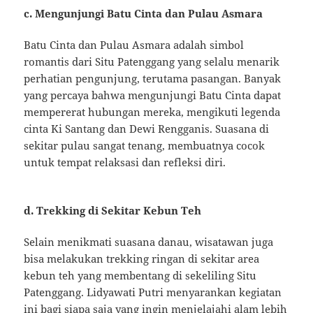
c. Mengunjungi Batu Cinta dan Pulau Asmara
Batu Cinta dan Pulau Asmara adalah simbol
romantis dari Situ Patenggang yang selalu menarik
perhatian pengunjung, terutama pasangan. Banyak
yang percaya bahwa mengunjungi Batu Cinta dapat
mempererat hubungan mereka, mengikuti legenda
cinta Ki Santang dan Dewi Rengganis. Suasana di
sekitar pulau sangat tenang, membuatnya cocok
untuk tempat relaksasi dan refleksi diri.
d. Trekking di Sekitar Kebun Teh
Selain menikmati suasana danau, wisatawan juga
bisa melakukan trekking ringan di sekitar area
kebun teh yang membentang di sekeliling Situ
Patenggang. Lidyawati Putri menyarankan kegiatan
ini bagi siapa saja yang ingin menjelajahi alam lebih