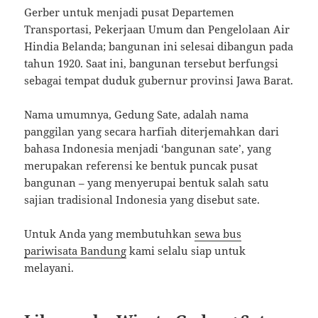
Gerber untuk menjadi pusat Departemen
Transportasi, Pekerjaan Umum dan Pengelolaan Air
Hindia Belanda; bangunan ini selesai dibangun pada
tahun 1920. Saat ini, bangunan tersebut berfungsi
sebagai tempat duduk gubernur provinsi Jawa Barat.
Nama umumnya, Gedung Sate, adalah nama
panggilan yang secara harfiah diterjemahkan dari
bahasa Indonesia menjadi ‘bangunan sate’, yang
merupakan referensi ke bentuk puncak pusat
bangunan – yang menyerupai bentuk salah satu
sajian tradisional Indonesia yang disebut sate.
Untuk Anda yang membutuhkan
sewa bus
pariwisata Bandung
kami selalu siap untuk
melayani.