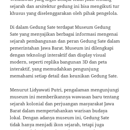
sejarah dan arsitektur gedung ini bisa mengikuti tur
khusus yang diselenggarakan oleh pihak pengelola.
Di dalam Gedung Sate terdapat Museum Gedung
Sate yang menyajikan berbagai informasi mengenai
sejarah pembangunan dan peran Gedung Sate dalam
pemerintahan Jawa Barat. Museum ini dilengkapi
dengan teknologi interaktif dan display visual
modern, seperti replika bangunan 3D dan peta
interaktif, yang memudahkan pengunjung
memahami setiap detail dan keunikan Gedung Sate.
Menurut Lidyawati Putri, pengalaman mengunjungi
museum ini memberikannya wawasan baru tentang
sejarah kolonial dan perjuangan masyarakat Jawa
Barat dalam mempertahankan warisan budaya
lokal. Dengan adanya museum ini, Gedung Sate
tidak hanya menjadi ikon sejarah, tetapi juga