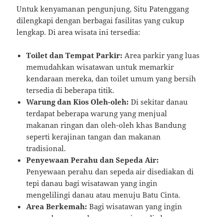
Untuk kenyamanan pengunjung, Situ Patenggang
dilengkapi dengan berbagai fasilitas yang cukup
lengkap. Di area wisata ini tersedia:
Toilet dan Tempat Parkir:
Area parkir yang luas
memudahkan wisatawan untuk memarkir
kendaraan mereka, dan toilet umum yang bersih
tersedia di beberapa titik.
Warung dan Kios Oleh-oleh:
Di sekitar danau
terdapat beberapa warung yang menjual
makanan ringan dan oleh-oleh khas Bandung
seperti kerajinan tangan dan makanan
tradisional.
Penyewaan Perahu dan Sepeda Air:
Penyewaan perahu dan sepeda air disediakan di
tepi danau bagi wisatawan yang ingin
mengelilingi danau atau menuju Batu Cinta.
Area Berkemah:
Bagi wisatawan yang ingin