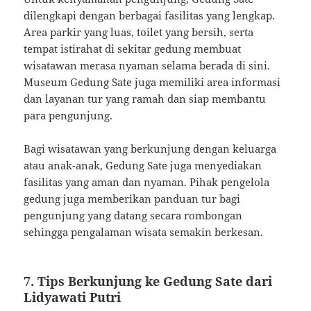
dilengkapi dengan berbagai fasilitas yang lengkap.
Area parkir yang luas, toilet yang bersih, serta
tempat istirahat di sekitar gedung membuat
wisatawan merasa nyaman selama berada di sini.
Museum Gedung Sate juga memiliki area informasi
dan layanan tur yang ramah dan siap membantu
para pengunjung.
Bagi wisatawan yang berkunjung dengan keluarga
atau anak-anak, Gedung Sate juga menyediakan
fasilitas yang aman dan nyaman. Pihak pengelola
gedung juga memberikan panduan tur bagi
pengunjung yang datang secara rombongan
sehingga pengalaman wisata semakin berkesan.
7. Tips Berkunjung ke Gedung Sate dari
Lidyawati Putri