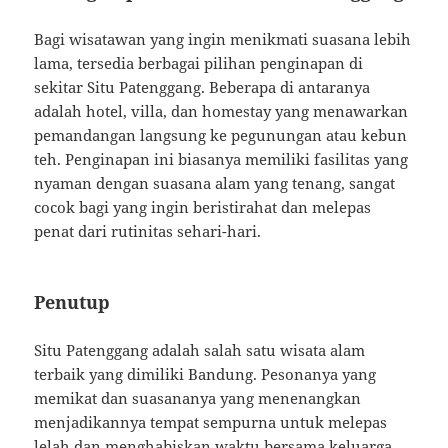
Bagi wisatawan yang ingin menikmati suasana lebih
lama, tersedia berbagai pilihan penginapan di
sekitar Situ Patenggang. Beberapa di antaranya
adalah hotel, villa, dan homestay yang menawarkan
pemandangan langsung ke pegunungan atau kebun
teh. Penginapan ini biasanya memiliki fasilitas yang
nyaman dengan suasana alam yang tenang, sangat
cocok bagi yang ingin beristirahat dan melepas
penat dari rutinitas sehari-hari.
Penutup
Situ Patenggang adalah salah satu wisata alam
terbaik yang dimiliki Bandung. Pesonanya yang
memikat dan suasananya yang menenangkan
menjadikannya tempat sempurna untuk melepas
lelah dan menghabiskan waktu bersama keluarga,