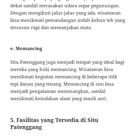
dekat sambil merasakan udara segar pegunungan.
Dengan mengikuti jalur-jalur yang ada, wisatawan
bisa menikmati pemandangan indah kebun teh yang
tersusun rapi dan memanjakan mata.
e. Memancing
Situ Patenggang juga menjadi tempat yang ideal bagi
mereka yang hobi memancing. Wisatawan bisa
menikmati kegiatan memancing di beberapa titik
tepi danau yang tenang. Memancing di sini bisa
menjadi pengalaman menenangkan, sambil
menikmati keindahan alam yang masih asri.
5. Fasilitas yang Tersedia di Situ
Patenggang