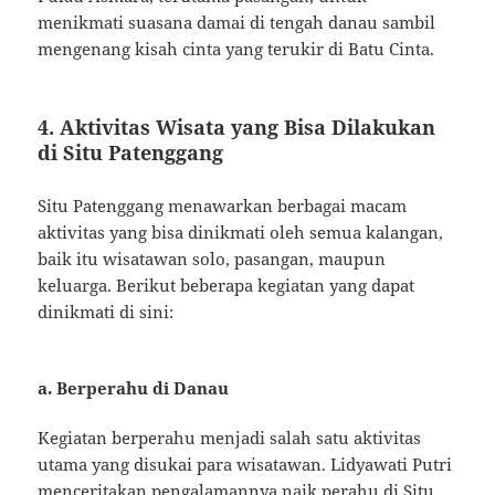
menikmati suasana damai di tengah danau sambil
mengenang kisah cinta yang terukir di Batu Cinta.
4. Aktivitas Wisata yang Bisa Dilakukan
di Situ Patenggang
Situ Patenggang menawarkan berbagai macam
aktivitas yang bisa dinikmati oleh semua kalangan,
baik itu wisatawan solo, pasangan, maupun
keluarga. Berikut beberapa kegiatan yang dapat
dinikmati di sini:
a. Berperahu di Danau
Kegiatan berperahu menjadi salah satu aktivitas
utama yang disukai para wisatawan. Lidyawati Putri
menceritakan pengalamannya naik perahu di Situ