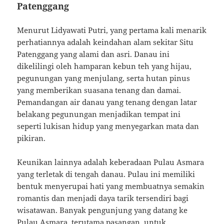
Patenggang
Menurut Lidyawati Putri, yang pertama kali menarik
perhatiannya adalah keindahan alam sekitar Situ
Patenggang yang alami dan asri. Danau ini
dikelilingi oleh hamparan kebun teh yang hijau,
pegunungan yang menjulang, serta hutan pinus
yang memberikan suasana tenang dan damai.
Pemandangan air danau yang tenang dengan latar
belakang pegunungan menjadikan tempat ini
seperti lukisan hidup yang menyegarkan mata dan
pikiran.
Keunikan lainnya adalah keberadaan Pulau Asmara
yang terletak di tengah danau. Pulau ini memiliki
bentuk menyerupai hati yang membuatnya semakin
romantis dan menjadi daya tarik tersendiri bagi
wisatawan. Banyak pengunjung yang datang ke
Pulau Asmara, terutama pasangan, untuk