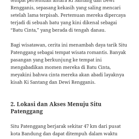
tempat pertemuan antara Ki Santang dan Dewi
Rengganis, sepasang kekasih yang saling mencari
setelah lama terpisah. Pertemuan mereka dipercaya
terjadi di sebuah batu yang kini dikenal sebagai
“Batu Cinta,” yang berada di tengah danau.
Bagi wisatawan, cerita ini menambah daya tarik Situ
Patenggang sebagai tempat wisata romantis. Banyak
pasangan yang berkunjung ke tempat ini
mengabadikan momen mereka di Batu Cinta,
meyakini bahwa cinta mereka akan abadi layaknya
kisah Ki Santang dan Dewi Rengganis.
2. Lokasi dan Akses Menuju Situ
Patenggang
Situ Patenggang berjarak sekitar 47 km dari pusat
kota Bandung dan dapat ditempuh dalam waktu