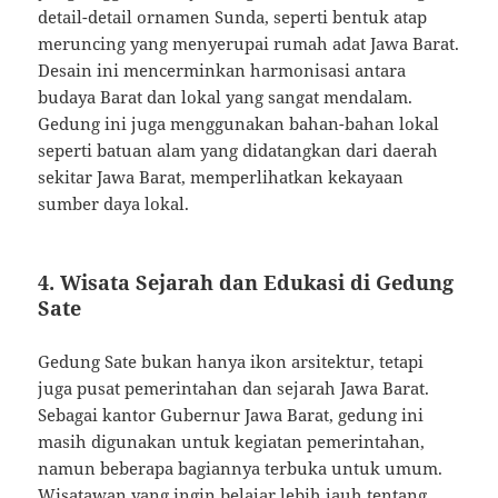
detail-detail ornamen Sunda, seperti bentuk atap
meruncing yang menyerupai rumah adat Jawa Barat.
Desain ini mencerminkan harmonisasi antara
budaya Barat dan lokal yang sangat mendalam.
Gedung ini juga menggunakan bahan-bahan lokal
seperti batuan alam yang didatangkan dari daerah
sekitar Jawa Barat, memperlihatkan kekayaan
sumber daya lokal.
4. Wisata Sejarah dan Edukasi di Gedung
Sate
Gedung Sate bukan hanya ikon arsitektur, tetapi
juga pusat pemerintahan dan sejarah Jawa Barat.
Sebagai kantor Gubernur Jawa Barat, gedung ini
masih digunakan untuk kegiatan pemerintahan,
namun beberapa bagiannya terbuka untuk umum.
Wisatawan yang ingin belajar lebih jauh tentang