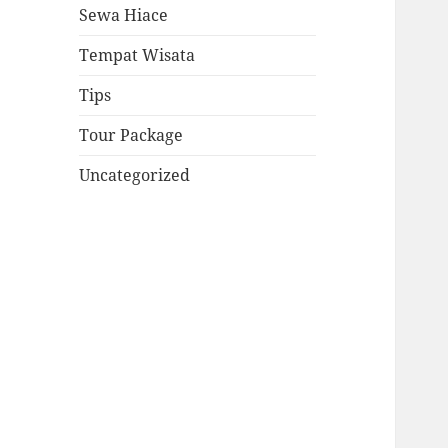
Sewa Hiace
Tempat Wisata
Tips
Tour Package
Uncategorized