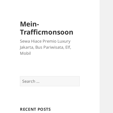
Mein-
Trafficmonsoon
Sewa Hiace Premio Luxury
Jakarta, Bus Pariwisata, Elf,
Mobil
Search
for:
RECENT POSTS