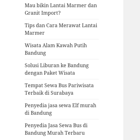
Mau bikin Lantai Marmer dan
Granit Import?
Tips dan Cara Merawat Lantai
Marmer
Wisata Alam Kawah Putih
Bandung
Solusi Liburan ke Bandung
dengan Paket Wisata
Tempat Sewa Bus Pariwisata
Terbaik di Surabaya
Penyedia jasa sewa Elf murah
di Bandung
Penyedia Jasa Sewa Bus di
Bandung Murah Terbaru