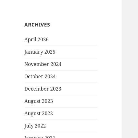
ARCHIVES
April 2026
January 2025
November 2024
October 2024
December 2023
August 2023
August 2022
July 2022