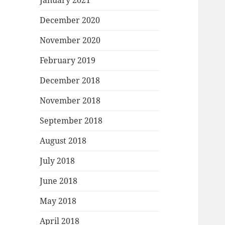
January 2021
December 2020
November 2020
February 2019
December 2018
November 2018
September 2018
August 2018
July 2018
June 2018
May 2018
April 2018