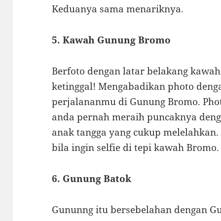
Keduanya sama menariknya.
5. Kawah Gunung Bromo
Berfoto dengan latar belakang kawah
ketinggal! Mengabadikan photo denga
perjalananmu di Gunung Bromo. Photo 
anda pernah meraih puncaknya deng
anak tangga yang cukup melelahkan. 
bila ingin selfie di tepi kawah Bromo.
6. Gunung Batok
Gununng itu bersebelahan dengan G