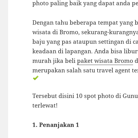
photo paling baik yang dapat anda p
Dengan tahu beberapa tempat yang b
wisata di Bromo, sekurang-kurangn
baju yang pas ataupun settingan di
keadaan di lapangan. Anda bisa lib
murah jika beli
paket wisata Bromo
d
merupakan salah satu travel agent te
Tersebut disini 10 spot photo di Gun
terlewat!
1. Penanjakan 1