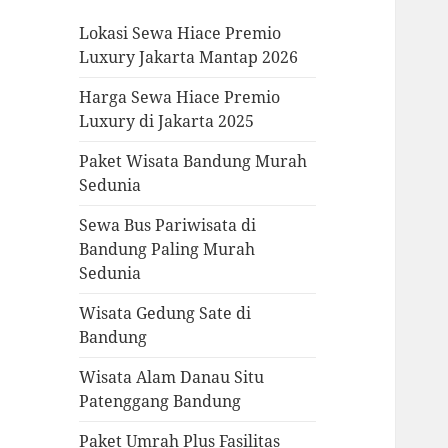
Lokasi Sewa Hiace Premio
Luxury Jakarta Mantap 2026
Harga Sewa Hiace Premio
Luxury di Jakarta 2025
Paket Wisata Bandung Murah
Sedunia
Sewa Bus Pariwisata di
Bandung Paling Murah
Sedunia
Wisata Gedung Sate di
Bandung
Wisata Alam Danau Situ
Patenggang Bandung
Paket Umrah Plus Fasilitas