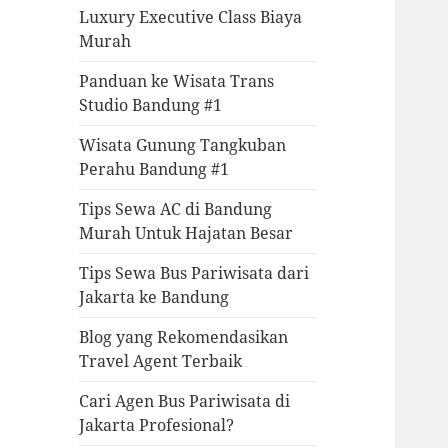
Luxury Executive Class Biaya
Murah
Panduan ke Wisata Trans
Studio Bandung #1
Wisata Gunung Tangkuban
Perahu Bandung #1
Tips Sewa AC di Bandung
Murah Untuk Hajatan Besar
Tips Sewa Bus Pariwisata dari
Jakarta ke Bandung
Blog yang Rekomendasikan
Travel Agent Terbaik
Cari Agen Bus Pariwisata di
Jakarta Profesional?