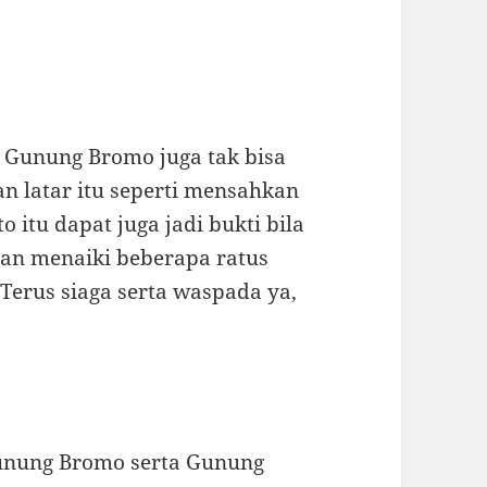
 Gunung Bromo juga tak bisa
n latar itu seperti mensahkan
itu dapat juga jadi bukti bila
an menaiki beberapa ratus
Terus siaga serta waspada ya,
unung Bromo serta Gunung