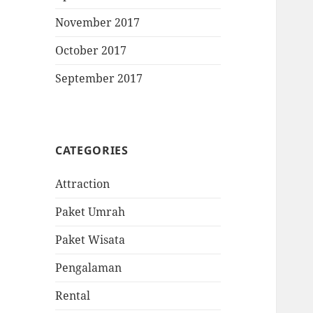
November 2017
October 2017
September 2017
CATEGORIES
Attraction
Paket Umrah
Paket Wisata
Pengalaman
Rental