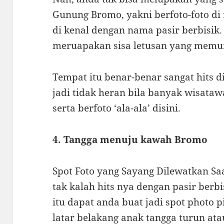
Gunung Bromo, yakni berfoto-foto di 
di kenal dengan nama pasir berbisik. 
meruapakan sisa letusan yang memunt
Tempat itu benar-benar sangat hits d
jadi tidak heran bila banyak wisataw
serta berfoto ‘ala-ala’ disini.
4. Tangga menuju kawah Bromo
Spot Foto yang Sayang Dilewatkan Sa
tak kalah hits nya dengan pasir berbi
itu dapat anda buat jadi spot photo 
latar belakang anak tangga turun ata