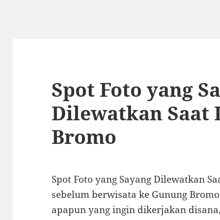
Spot Foto yang S
Dilewatkan Saat 
Bromo
Spot Foto yang Sayang Dilewatkan Sa
sebelum berwisata ke Gunung Bromo,
apapun yang ingin dikerjakan disana,