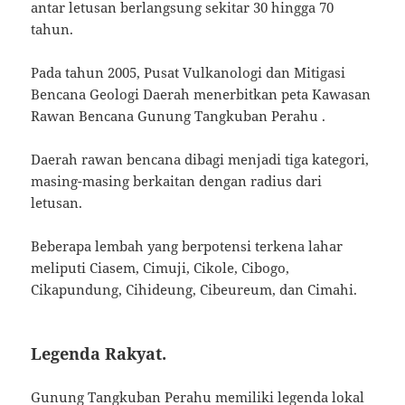
antar letusan berlangsung sekitar 30 hingga 70
tahun.
Pada tahun 2005, Pusat Vulkanologi dan Mitigasi
Bencana Geologi Daerah menerbitkan peta Kawasan
Rawan Bencana Gunung Tangkuban Perahu .
Daerah rawan bencana dibagi menjadi tiga kategori,
masing-masing berkaitan dengan radius dari
letusan.
Beberapa lembah yang berpotensi terkena lahar
meliputi Ciasem, Cimuji, Cikole, Cibogo,
Cikapundung, Cihideung, Cibeureum, dan Cimahi.
Legenda Rakyat.
Gunung Tangkuban Perahu memiliki legenda lokal