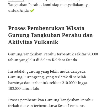
Tangkuban Perahu, kami siap menyediakannya
untuk Anda.
Proses Pembentukan Wisata
Gunung Tangkuban Perahu dan
Aktivitas Vulkanik
Gunung Tangkuban Perahu terbentuk sekitar 90.000
tahun yang lalu di dalam Kaldera Sunda.
Ini adalah gunung yang lebih muda daripada
Gunung Burangrang, yang terletak di sebelah
baratnya dan terbentuk sekitar 210.000 hingga
105.000 tahun lalu.
Proses pembentukan Gunung Tangkuban Perahu
terkait dengan terbentuknya Sesar Lembang.