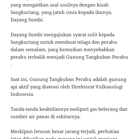
yang mengaitkan asal usulnya dengan kisah
Sangkuriang, yang jatuh cinta kepada ibunya,
Dayang Sumbi.
Dayang Sumbi mengajukan syarat sulit kepada
Sangkuriang untuk membuat telaga dan perahu
dalam semalam, yang kemudian menyebabkan
perahu terbalik menjadi Gunung Tangkuban Perahu
.
Saat ini, Gunung Tangkuban Perahu adalah gunung
api aktif yang diawasi oleh Direktorat Vulkanologi
Indonesia.
Tanda-tanda keaktifannya meliputi gas belerang dan
sumber air panas di sekitarnya.
Meskipun letusan besar jarang terjadi, perhatian
tetap diberikan pada gunung ini untuk menjaga