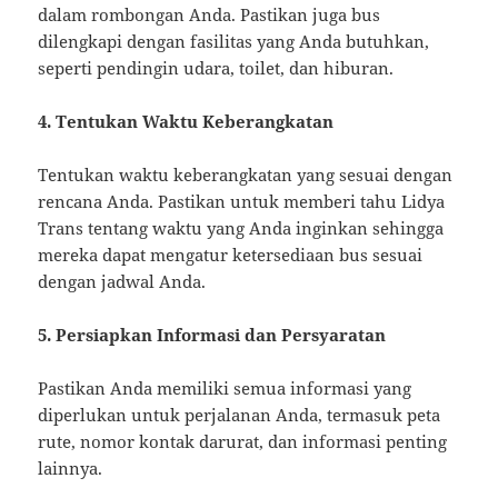
dalam rombongan Anda. Pastikan juga bus
dilengkapi dengan fasilitas yang Anda butuhkan,
seperti pendingin udara, toilet, dan hiburan.
4. Tentukan Waktu Keberangkatan
Tentukan waktu keberangkatan yang sesuai dengan
rencana Anda. Pastikan untuk memberi tahu Lidya
Trans tentang waktu yang Anda inginkan sehingga
mereka dapat mengatur ketersediaan bus sesuai
dengan jadwal Anda.
5. Persiapkan Informasi dan Persyaratan
Pastikan Anda memiliki semua informasi yang
diperlukan untuk perjalanan Anda, termasuk peta
rute, nomor kontak darurat, dan informasi penting
lainnya.