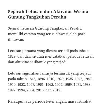
Sejarah Letusan dan Aktivitas Wisata
Gunung Tangkuban Perahu
Sejarah letusan Gunung Tangkuban Perahu
memiliki catatan yang terus diawasi oleh para
ilmuwan.
Letusan pertama yang dicatat terjadi pada tahun
1829, dan dari situlah mencatatkan periode letusan
dan aktivitas vulkanik yang terjadi.
Letusan signifikan lainnya termasuk yang terjadi
pada tahun 1846, 1896, 1910, 1929, 1935, 1946, 1947,
1950, 1952, 1957, 1961, 1965, 1967, 1969, 1971, 1983,
1992, 1994, 2004, 2013, dan 2019.
Kalaupun ada periode ketenangan, masa istirahat