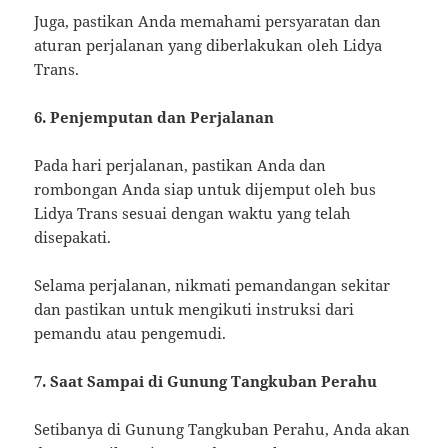
Juga, pastikan Anda memahami persyaratan dan
aturan perjalanan yang diberlakukan oleh Lidya
Trans.
6. Penjemputan dan Perjalanan
Pada hari perjalanan, pastikan Anda dan
rombongan Anda siap untuk dijemput oleh bus
Lidya Trans sesuai dengan waktu yang telah
disepakati.
Selama perjalanan, nikmati pemandangan sekitar
dan pastikan untuk mengikuti instruksi dari
pemandu atau pengemudi.
7. Saat Sampai di Gunung Tangkuban Perahu
Setibanya di Gunung Tangkuban Perahu, Anda akan