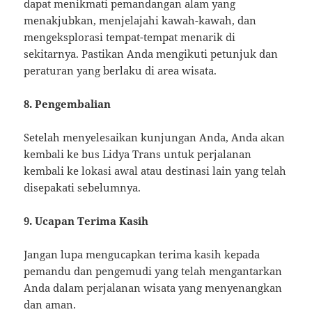
dapat menikmati pemandangan alam yang
menakjubkan, menjelajahi kawah-kawah, dan
mengeksplorasi tempat-tempat menarik di
sekitarnya. Pastikan Anda mengikuti petunjuk dan
peraturan yang berlaku di area wisata.
8. Pengembalian
Setelah menyelesaikan kunjungan Anda, Anda akan
kembali ke bus Lidya Trans untuk perjalanan
kembali ke lokasi awal atau destinasi lain yang telah
disepakati sebelumnya.
9. Ucapan Terima Kasih
Jangan lupa mengucapkan terima kasih kepada
pemandu dan pengemudi yang telah mengantarkan
Anda dalam perjalanan wisata yang menyenangkan
dan aman.