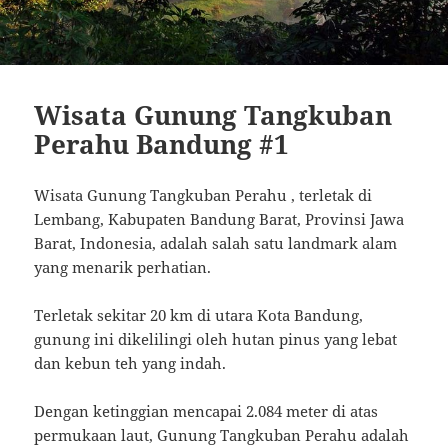
Wisata Gunung Tangkuban
Perahu Bandung #1
Wisata Gunung Tangkuban Perahu , terletak di
Lembang, Kabupaten Bandung Barat, Provinsi Jawa
Barat, Indonesia, adalah salah satu landmark alam
yang menarik perhatian.
Terletak sekitar 20 km di utara Kota Bandung,
gunung ini dikelilingi oleh hutan pinus yang lebat
dan kebun teh yang indah.
Dengan ketinggian mencapai 2.084 meter di atas
permukaan laut, Gunung Tangkuban Perahu adalah