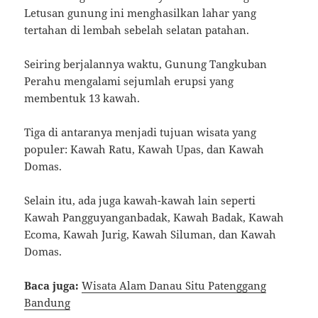
Letusan gunung ini menghasilkan lahar yang
tertahan di lembah sebelah selatan patahan.
Seiring berjalannya waktu, Gunung Tangkuban
Perahu mengalami sejumlah erupsi yang
membentuk 13 kawah.
Tiga di antaranya menjadi tujuan wisata yang
populer: Kawah Ratu, Kawah Upas, dan Kawah
Domas.
Selain itu, ada juga kawah-kawah lain seperti
Kawah Pangguyanganbadak, Kawah Badak, Kawah
Ecoma, Kawah Jurig, Kawah Siluman, dan Kawah
Domas.
Baca juga:
Wisata Alam Danau Situ Patenggang
Bandung