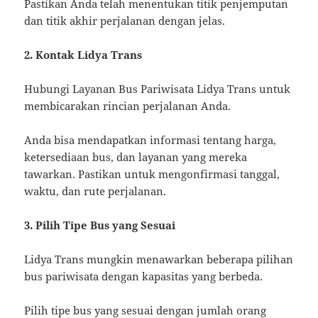
Pastikan Anda telah menentukan titik penjemputan
dan titik akhir perjalanan dengan jelas.
2. Kontak Lidya Trans
Hubungi Layanan Bus Pariwisata Lidya Trans untuk
membicarakan rincian perjalanan Anda.
Anda bisa mendapatkan informasi tentang harga,
ketersediaan bus, dan layanan yang mereka
tawarkan. Pastikan untuk mengonfirmasi tanggal,
waktu, dan rute perjalanan.
3. Pilih Tipe Bus yang Sesuai
Lidya Trans mungkin menawarkan beberapa pilihan
bus pariwisata dengan kapasitas yang berbeda.
Pilih tipe bus yang sesuai dengan jumlah orang