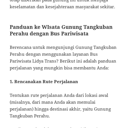
keselamatan dan kesejahteraan masyarakat sekitar.
Panduan ke WIsata Gunung Tangkuban
Perahu dengan Bus Pariwisata
Berencana untuk mengunjungi Gunung Tangkuban
Perahu dengan menggunakan layanan Bus
Pariwisata Lidya Trans? Berikut ini adalah panduan
perjalanan yang mungkin bisa membantu Anda:
1. Rencanakan Rute Perjalanan
Tentukan rute perjalanan Anda dari lokasi awal
(misalnya, dari mana Anda akan memulai
perjalanan) hingga destinasi akhir, yaitu Gunung
Tangkuban Perahu.