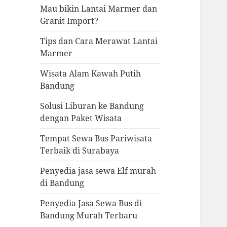
Mau bikin Lantai Marmer dan
Granit Import?
Tips dan Cara Merawat Lantai
Marmer
Wisata Alam Kawah Putih
Bandung
Solusi Liburan ke Bandung
dengan Paket Wisata
Tempat Sewa Bus Pariwisata
Terbaik di Surabaya
Penyedia jasa sewa Elf murah
di Bandung
Penyedia Jasa Sewa Bus di
Bandung Murah Terbaru