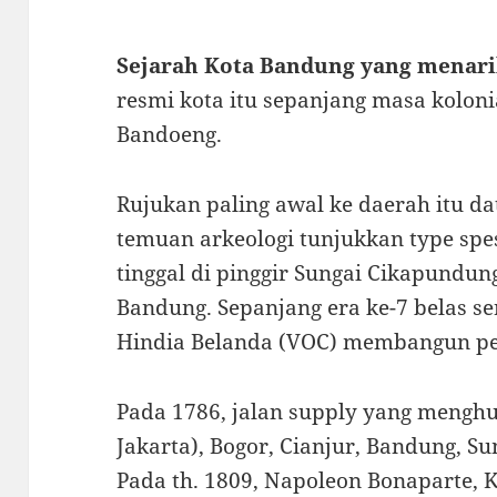
Sejarah Kota Bandung yang menari
resmi kota itu sepanjang masa koloni
Bandoeng.
Rujukan paling awal ke daerah itu da
temuan arkeologi tunjukkan type sp
tinggal di pinggir Sungai Cikapundung
Bandung. Sepanjang era ke-7 belas se
Hindia Belanda (VOC) membangun pe
Pada 1786, jalan supply yang menghu
Jakarta), Bogor, Cianjur, Bandung, S
Pada th. 1809, Napoleon Bonaparte, K