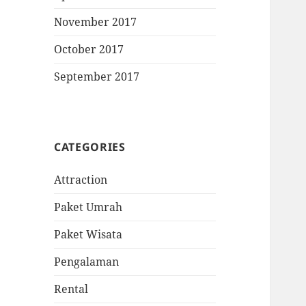
November 2017
October 2017
September 2017
CATEGORIES
Attraction
Paket Umrah
Paket Wisata
Pengalaman
Rental