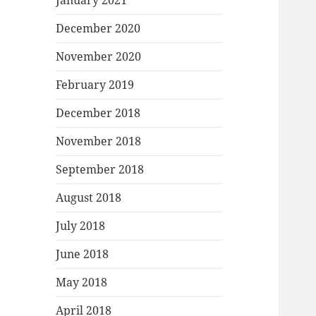
January 2021
December 2020
November 2020
February 2019
December 2018
November 2018
September 2018
August 2018
July 2018
June 2018
May 2018
April 2018