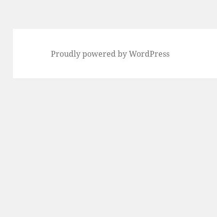
Proudly powered by WordPress