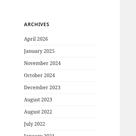
ARCHIVES
April 2026
January 2025
November 2024
October 2024
December 2023
August 2023
August 2022
July 2022