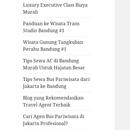
Luxury Executive Class Biaya
Murah
Panduan ke Wisata Trans
Studio Bandung #1
Wisata Gunung Tangkuban
Perahu Bandung #1
Tips Sewa AC di Bandung
Murah Untuk Hajatan Besar
Tips Sewa Bus Pariwisata dari
Jakarta ke Bandung
Blog yang Rekomendasikan
Travel Agent Terbaik
Cari Agen Bus Pariwisata di
Jakarta Profesional?