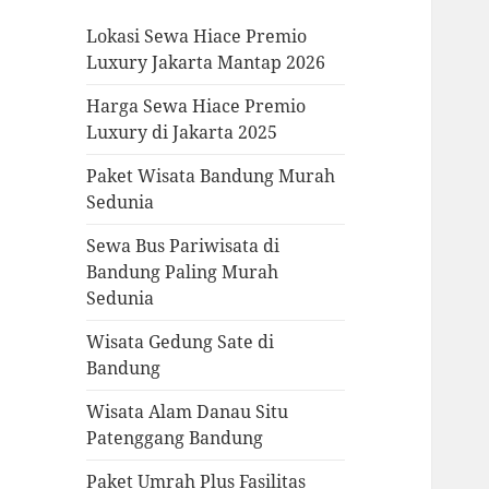
Lokasi Sewa Hiace Premio
Luxury Jakarta Mantap 2026
Harga Sewa Hiace Premio
Luxury di Jakarta 2025
Paket Wisata Bandung Murah
Sedunia
Sewa Bus Pariwisata di
Bandung Paling Murah
Sedunia
Wisata Gedung Sate di
Bandung
Wisata Alam Danau Situ
Patenggang Bandung
Paket Umrah Plus Fasilitas