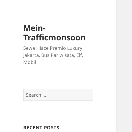
Mein-
Trafficmonsoon
Sewa Hiace Premio Luxury
Jakarta, Bus Pariwisata, Elf,
Mobil
Search
for:
RECENT POSTS